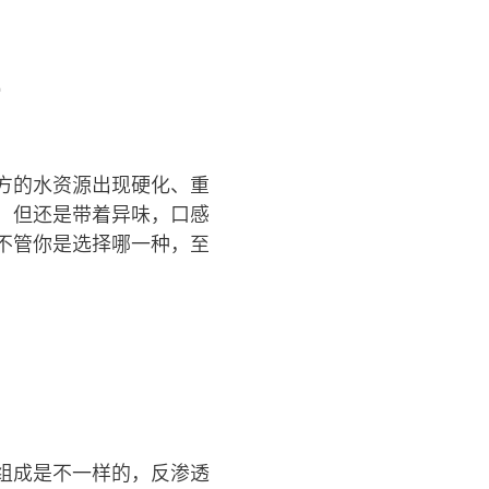
方的水资源出现硬化、重
，但还是带着异味，口感
不管你是选择哪一种，至
组成是不一样的，反渗透