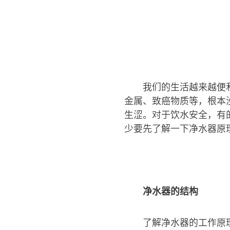
我们的生活越来越便
金属、致癌物质等，根本
生涩。对于饮水安全，有
少要先了解一下净水器原
净水器的结构
了解净水器的工作原