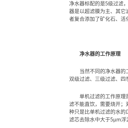
净水器标配的是5级过滤
器是以超滤膜为主、其它
者复合添加了矿化石、活
净水器的工作原理
当然不同的净水器的
双级过滤、三级过滤、四
单机过滤的工作原理
滤不能直饮，需要烧开；
种只是比单机过滤的水的口
滤芯去除水中大于5μm