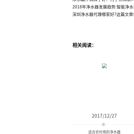
2018年净水器发展趋势:智能净
深圳净水器代理哪家好?这篇文章
相关阅读：
2017/12/27
适合农村用的净水器