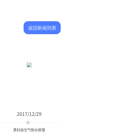
返回新闻列表
2017/12/29
黑科技空气制水原理