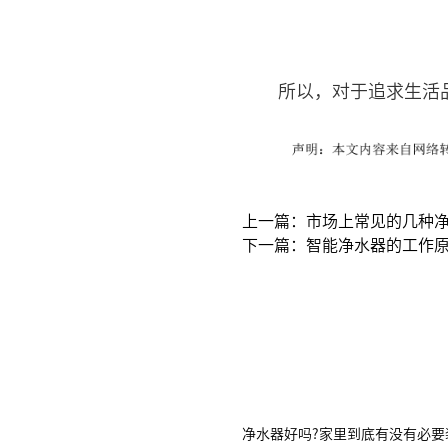
所以，对于追求生活
上一篇：市场上常见的几种
下一篇：智能净水器的工作
净水器好吗?家里到底有没有必要