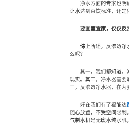
净水方面的专家也明
让水达到直饮标准，还是
要宜室宜家，仅仅反
综上所述，反渗透净
么呢？
其一，我们都知道，
现实。其二，净水器需要
三，反渗透净水器，在为
好在我们有了福能达
随心放置，不受空间限制
气制水机是无废水纯水机