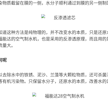
染物质截留在膜的一侧，水分子顺利通过到膜的另一侧制
知道这种方法是纯物理的，并不改变水的本质，只是还原
能达的空气制水机，也是采用的反渗透原理，而且用的是4
流量大。
何呢
以去除水中的铁锈、泥沙、兰藻等大颗粒物质，还可杀菌
等有机污染物。只保留水分子，还原水的本质，改善水的