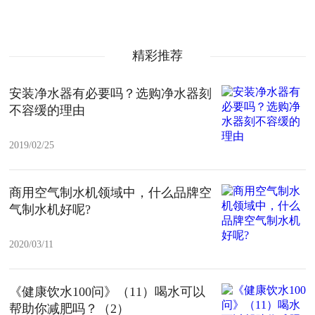
精彩推荐
安装净水器有必要吗？选购净水器刻
不容缓的理由
2019/02/25
商用空气制水机领域中，什么品牌空
气制水机好呢?
2020/03/11
《健康饮水100问》（11）喝水可以
帮助你减肥吗？（2）