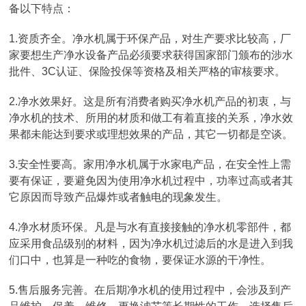
备以下特点：
1.资质齐全。净水机属于环保产品，对生产要求比较高，厂
家要想生产净水设备产品必须要求获得国家部门颁布的涉水
批件、3C认证、保险投保等资格及相关严格的审核要求。
2.净水效果好。这是所有消费者购买净水机产品的初衷，与
净水机的技术、所用的材质和做工有着直接的关系，净水效
果都未能达到要求或理想效果的产品，其它一切都是空谈。
3.安全性要高。家用净水机属于水家电产品，在安全性上需
要有保证，要避免因为使用净水机过程中，功率过高或者其
它原因而导致产品爆炸或者触电的现象发生。
4.净水材质环保。凡是与水有直接接触的净水机零部件，都
应采用食品级别的材料，因为净水机过滤后的水是进入到我
们口中，也算是一种吃的食物，要保证水源的干净性。
5.售后服务完善。在后期净水机的使用过程中，会涉及到产