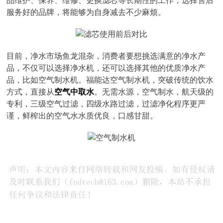
品维护、保养、维修、更换滤芯等长期性的工作，选择售后
服务好的品牌，将能够为自身减去不少麻烦。
目前，净水市场鱼龙混杂，消费者要想挑选满意的净水产
品，不仅可以选择净水机，还可以选择其他的优质净水产
品，比如空气制水机。福能达空气制水机，突破传统的饮水
方式，直接从
空气中取水
。无需水源，空气制水，航天级的
专利，三级空气过滤，四级水路过滤，过滤净化程序更严
谨，鲜榨出的空气水水质优良，口感甘甜。