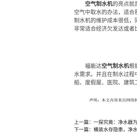
空气制水机
的亮点就
空气中取水的办法，适合
制水机的维护成本很低，
非常适合经济欠发达或者
福能达
空气制水机
根
水需求。并且在制水过程
船、度假屋、医院、建筑
上一篇：一探究竟：净水器
下一篇：桶装水存隐患，净