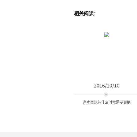
相关阅读：
2016/10/10
净水器滤芯什么时候需要更换
净水器滤芯什么时候需要更
换