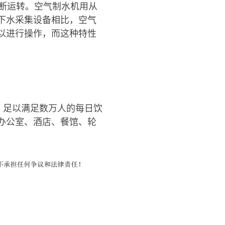
间断运转。空气制水机用从
下水采集设备相比，空气
以进行操作，而这种特性
，足以满足数万人的每日饮
办公室、酒店、餐馆、轮