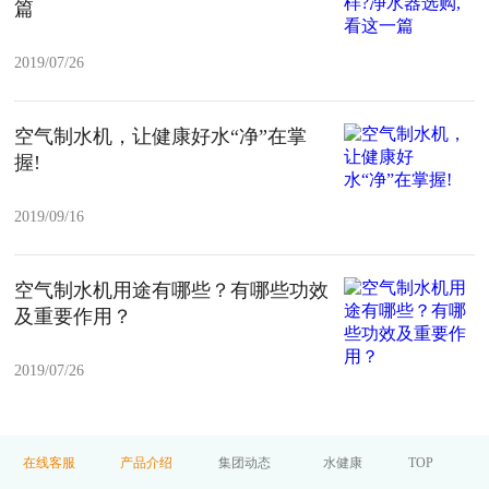
篇
2019/07/26
空气制水机，让健康好水“净”在掌
握!
2019/09/16
空气制水机用途有哪些？有哪些功效
及重要作用？
2019/07/26
在线客服
产品介绍
集团动态
水健康
TOP