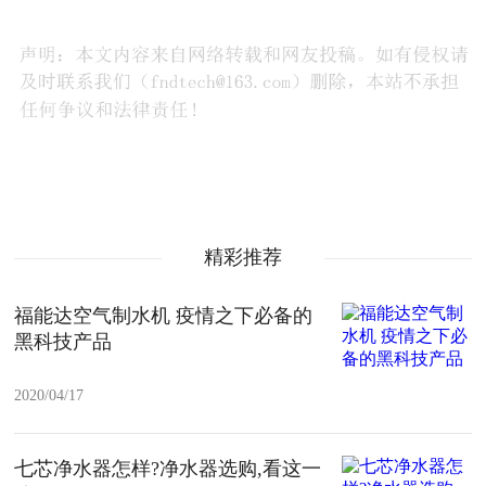
精彩推荐
福能达空气制水机 疫情之下必备的
黑科技产品
2020/04/17
七芯净水器怎样?净水器选购,看这一