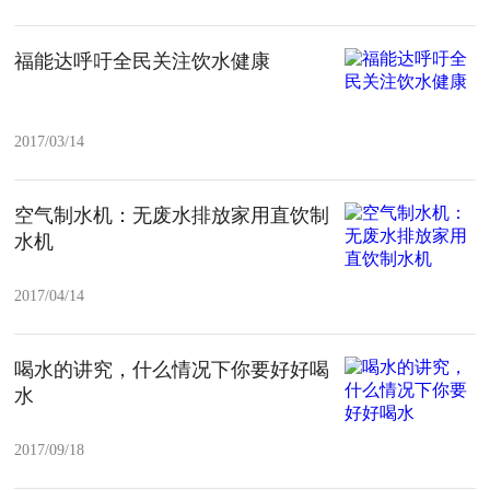
福能达呼吁全民关注饮水健康
2017/03/14
空气制水机：无废水排放家用直饮制
水机
2017/04/14
喝水的讲究，什么情况下你要好好喝
水
2017/09/18