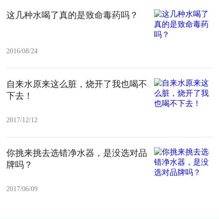
这几种水喝了真的是致命毒药吗？
2016/08/24
自来水原来这么脏，烧开了我也喝不
下去！
2017/12/12
你挑来挑去选错净水器，是没选对品
牌吗？
2017/06/09