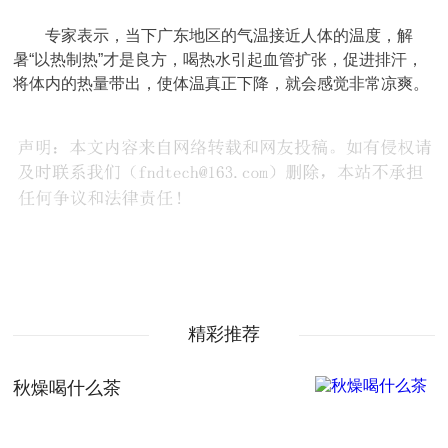
专家表示，当下广东地区的气温接近人体的温度，解
暑“以热制热”才是良方，喝热水引起血管扩张，促进排汗，
将体内的热量带出，使体温真正下降，就会感觉非常凉爽。
精彩推荐
秋燥喝什么茶