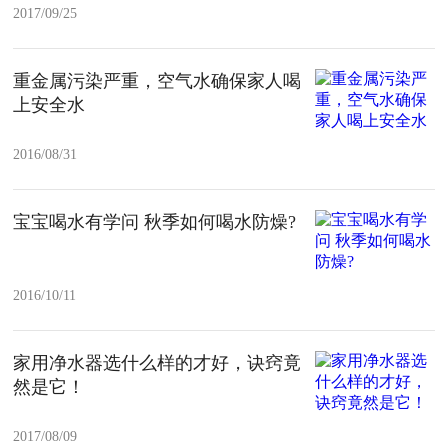
2017/09/25
重金属污染严重，空气水确保家人喝
上安全水
2016/08/31
宝宝喝水有学问 秋季如何喝水防燥?
2016/10/11
家用净水器选什么样的才好，诀窍竟
然是它！
2017/08/09