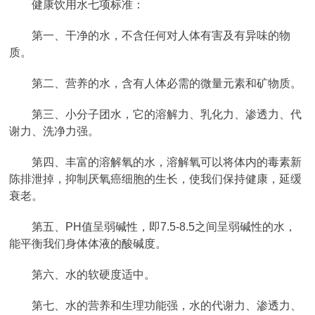
健康饮用水七项标准：
第一、干净的水，不含任何对人体有害及有异味的物
质。
第二、营养的水，含有人体必需的微量元素和矿物质。
第三、小分子团水，它的溶解力、乳化力、渗透力、代
谢力、洗净力强。
第四、丰富的溶解氧的水，溶解氧可以将体内的毒素新
陈排泄掉，抑制厌氧癌细胞的生长，使我们保持健康，延缓
衰老。
第五、PH值呈弱碱性，即7.5-8.5之间呈弱碱性的水，
能平衡我们身体体液的酸碱度。
第六、水的软硬度适中。
第七、水的营养和生理功能强，水的代谢力、渗透力、