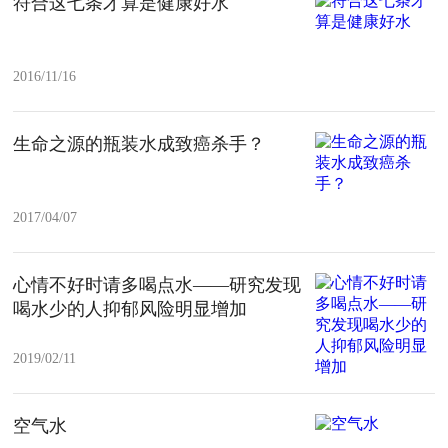
符合这七条才算是健康好水
2016/11/16
生命之源的瓶装水成致癌杀手？
2017/04/07
心情不好时请多喝点水——研究发现
喝水少的人抑郁风险明显增加
2019/02/11
空气水