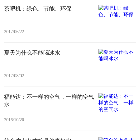
茶吧机：绿色、节能、环保
2017/06/22
夏天为什么不能喝冰水
2017/08/02
福能达：不一样的空气，一样的空气
水
2016/10/20