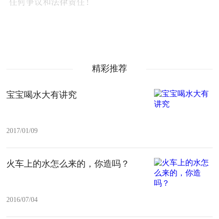
精彩推荐
宝宝喝水大有讲究
2017/01/09
火车上的水怎么来的，你造吗？
2016/07/04