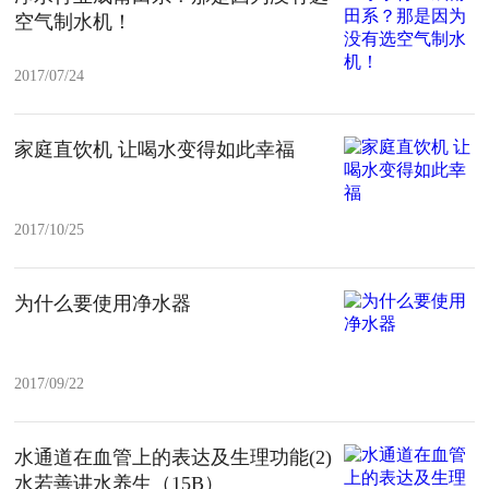
空气制水机！
2017/07/24
家庭直饮机 让喝水变得如此幸福
2017/10/25
为什么要使用净水器
2017/09/22
水通道在血管上的表达及生理功能(2)
水若善讲水养生（15B）