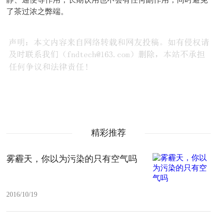
了茶过浓之弊端。
精彩推荐
雾霾天，你以为污染的只有空气吗
2016/10/19