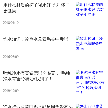
用什么材质的杯子喝水好 选对杯子
更健康
2018/04/10
饮水知识，冷热水兑着喝会中毒吗
2016/08/09
喝纯净水有害健康吗？谣言，“喝纯
净水有害”的起源找到了！
2019/10/09
净水行业成莆田系？那是因为没有选