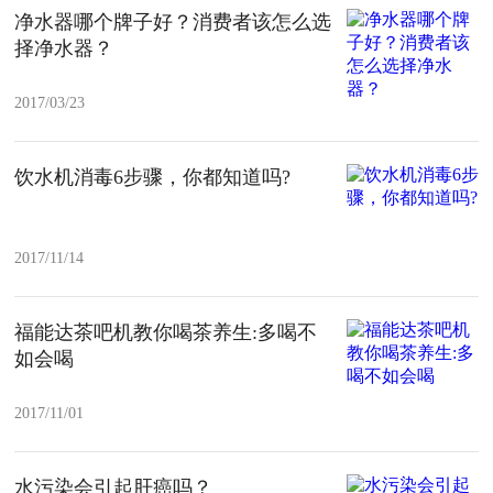
净水器哪个牌子好？消费者该怎么选
择净水器？
2017/03/23
饮水机消毒6步骤，你都知道吗?
2017/11/14
福能达茶吧机教你喝茶养生:多喝不
如会喝
2017/11/01
水污染会引起肝癌吗？