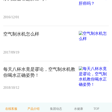
2016/12/01
空气制水机怎么样
2017/09/19
每天八杯水竟是谬论，空气制水机教
你喝水正确姿势！
2018/10/12
在线客服
产品介绍
集团动态
水健康
TOP