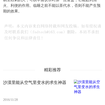
火、利便的作用。临睡之前不能以茶代水，否则不能产生预
期的效果。
精彩推荐
沙漠里能从空气里变水的求生神器
2016/11/28