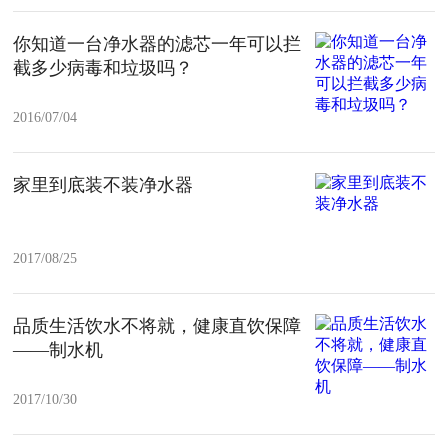
你知道一台净水器的滤芯一年可以拦
截多少病毒和垃圾吗？
2016/07/04
家里到底装不装净水器
2017/08/25
品质生活饮水不将就，健康直饮保障
——制水机
2017/10/30