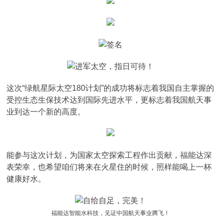
这次“绿航星际太空180计划”的成功将标志着我国自主掌握的
受控生态生保技术达到国际先进水平，更标志着我国航天事
业到达一个新的高度。
能参与这次计划，为国家太空探索工程作出贡献，福能达深
表荣幸，也希望咱们将来在火星住的时候，照样能喝上一杯
健康好水。
福能达智能水科技，见证中国航天事业腾飞！