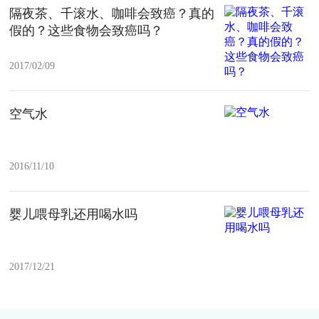
隔夜茶、千滚水、咖啡会致癌？真的
假的？这些食物会致癌吗？
2017/02/09
空气水
2016/11/10
婴儿喂母乳还用喝水吗
2017/12/21