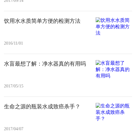
2017/09/14
饮用水水质简单方便的检测方法
2016/11/01
水盲最想了解：净水器真的有用吗
2017/05/15
生命之源的瓶装水成致癌杀手？
2017/04/07