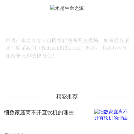
精彩推荐
细数家庭离不开直饮机的理由