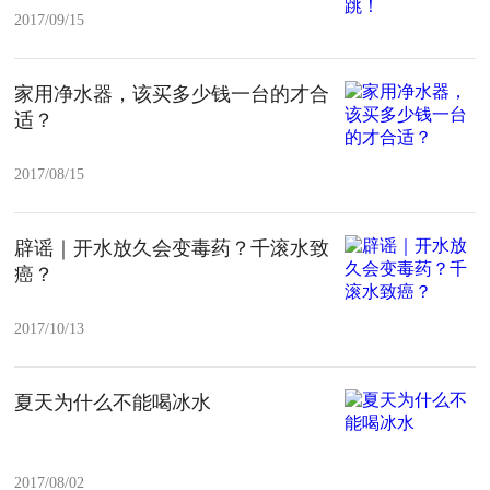
2017/09/15
家用净水器，该买多少钱一台的才合
适？
2017/08/15
辟谣｜开水放久会变毒药？千滚水致
癌？
2017/10/13
夏天为什么不能喝冰水
2017/08/02