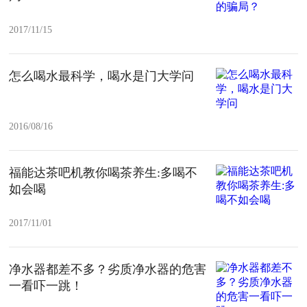
2017/11/15
怎么喝水最科学，喝水是门大学问
2016/08/16
福能达茶吧机教你喝茶养生:多喝不
如会喝
2017/11/01
净水器都差不多？劣质净水器的危害
一看吓一跳！