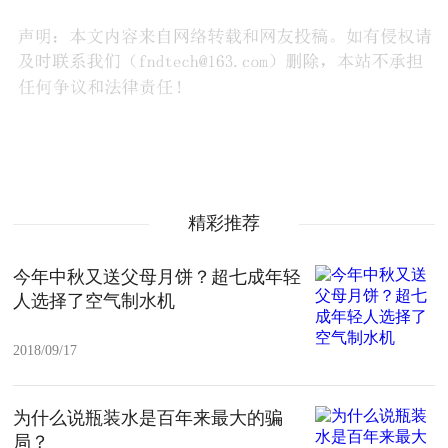
精彩推荐
今年中秋又送父母月饼？超七成年轻
人选择了空气制水机
2018/09/17
为什么说瓶装水是百年来最大的骗
局？