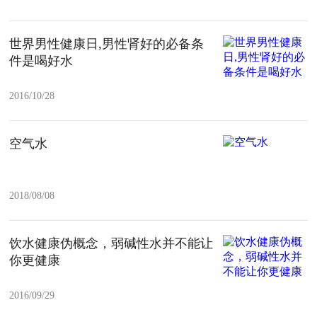
世界男性健康日,男性肾好的必备条
件是喝好水
2016/10/28
空气水
2018/08/08
饮水健康伪概念，弱碱性水并不能让
你更健康
2016/09/29