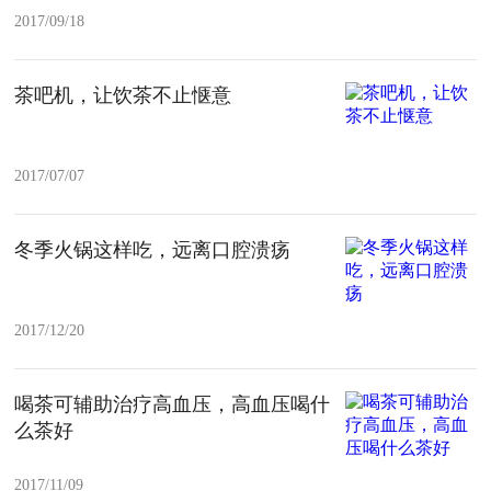
2017/09/18
茶吧机，让饮茶不止惬意
2017/07/07
冬季火锅这样吃，远离口腔溃疡
2017/12/20
喝茶可辅助治疗高血压，高血压喝什
么茶好
2017/11/09