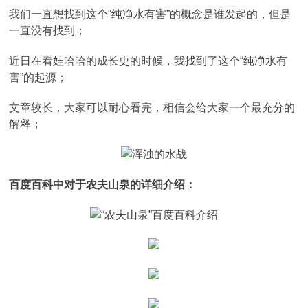
我们一直想找到这个“纯净水有害”的概念是谁发起的，但是
一直没有找到；
近日在看娃哈哈的成长史的时候，我找到了这个“纯净水有
害”的起源；
文章较长，大家可以耐心看完，相信会给大家一个最充分的
解释；
百度百科中对于农夫山泉的详细介绍：