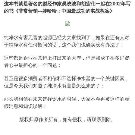
这本书就是著名的财经作家吴晓波和胡宏伟一起在2002年写
的书《非常营销---娃哈哈：中国最成功的实战教案》
纯净水有害无害的起源已经为大家找到了，如果在还有人对
于纯净水有任何疑问的话，这个我们也确实没有办法了；
这些都是企业在营销上打出来的大旗，但是却成了很多消费
者心中最担心的一个问题；
甚至是很多消费者不相信和不选择净水器的一个关键因素，
但是今天我们知道了纯净水有害是怎么来的了；
那么我相信在未来选择饮水的时候，大家不会再被这样的虚
假消息和知识误解；
版权归原作者所有，如有侵权，请联系删除。