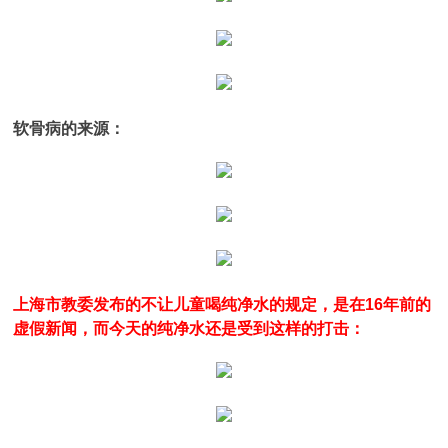
软骨病的来源：
上海市教委发布的不让儿童喝纯净水的规定，是在16年前的
虚假新闻，而今天的纯净水还是受到这样的打击：