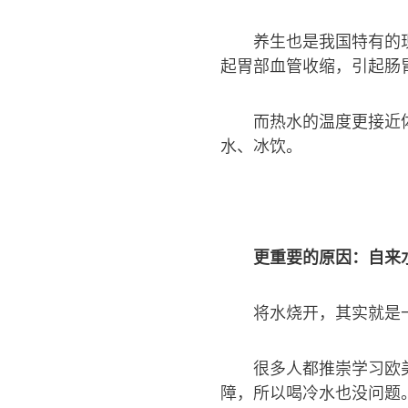
养生也是我国特有的
起胃部血管收缩，引起肠
而热水的温度更接近
水、冰饮。
更重要的原因：自来
将水烧开，其实就是
很多人都推崇学习欧
障，所以喝冷水也没问题