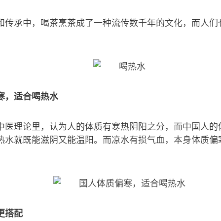
和传承中，喝茶烹茶成了一种流传数千年的文化，而人们
寒，适合喝热水
中医理论里，认为人的体质有寒热阴阳之分，而中国人的
热水就既能滋阴又能温阳。而凉水有损气血，本身体质偏
更搭配