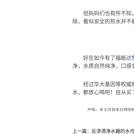
但妈妈们也有所不知
除，看似安全的热水并不
好在如今有了福能达
净，水质自然纯净，口感
经过华大基因等权威
水，都放心喝吧！自从买
上一篇：反渗透净水器的水