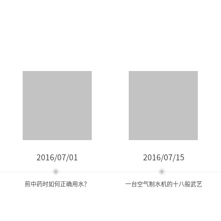
2016/07/01
2016/07/15
煎中药时如何正确用水？
一台空气制水机的十八般武艺