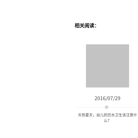
相关阅读：
2016/07/29
炎热夏天，幼儿的饮水卫生该注意什
么？