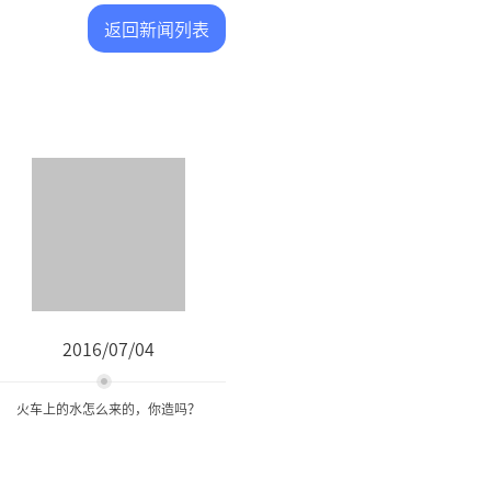
返回新闻列表
2016/07/04
火车上的水怎么来的，你造吗？