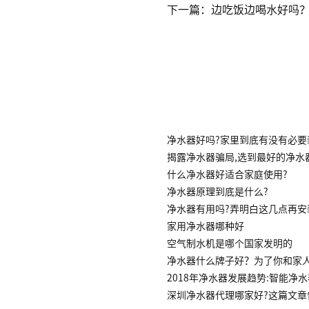
下一篇：边吃饭边喝水好吗？
净水器好吗?家里到底有没有必要
揭露净水器骗局,选到最好的净水
什么净水器好适合家庭使用?
净水器原理到底是什么?
净水器有用吗?弄明白这几点再安
家用净水器哪种好
空气制水机是哪个国家发明的
净水器什么牌子好？为了你和家
2018年净水器发展趋势:智能净
深圳净水器代理哪家好?这篇文章