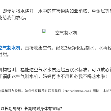
，即便是将水烧开，水中的有害物质如亚硝胺、重金属等
能给我们放心。
空气制水机
，直接收集空气，经过3级净化后制水，水再
甘甜。
机构检测，福能达空气水水质远超直饮水标准，可以放心
了福能达空气制水机，妈妈再也不用担心我不喝热水啦！
可以长期喝吗？长期喝对身体有害吗？