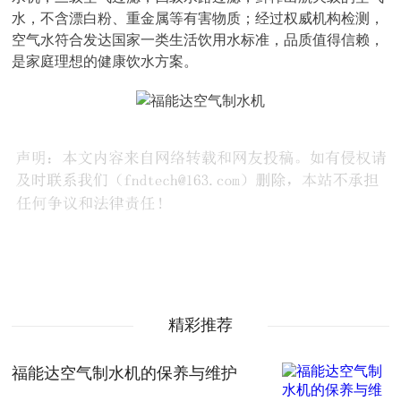
水，不含漂白粉、重金属等有害物质；经过权威机构检测，
空气水符合发达国家一类生活饮用水标准，品质值得信赖，
是家庭理想的健康饮水方案。
精彩推荐
福能达空气制水机的保养与维护