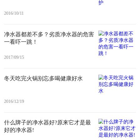
2016/10/11
净水器都差不多？劣质净水器的危害
一看吓一跳！
2017/09/15
冬天吃完火锅别忘多喝健康好水
2016/12/19
什么牌子的净水器好?原来它才是最
好的净水器!