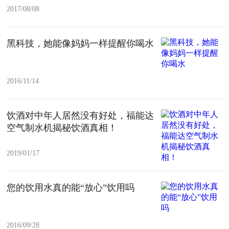
2017/08/08
黑科技，她能像妈妈一样提醒你喝水
2016/11/14
饮酒对中年人居然没有好处，福能达
空气制水机揭秘饮酒真相！
2019/01/17
您的饮用水真的能“放心”饮用吗
2016/09/28