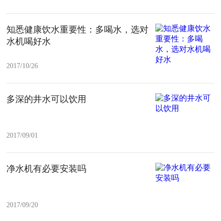
知悉健康饮水重要性：多喝水，选对
水机喝好水
2017/10/26
多深的井水可以饮用
2017/09/01
净水机有必要安装吗
2017/09/20