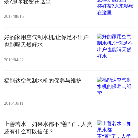
茶?原来秘密在这里
2017/08/16
好的家用空气制水机,让你足不出户
也能喝天然好水
2019/04/22
福能达空气制水机的保养与维护
2016/10/11
上善若水，如果水都不“善”了，人类
还有什么可以信任？