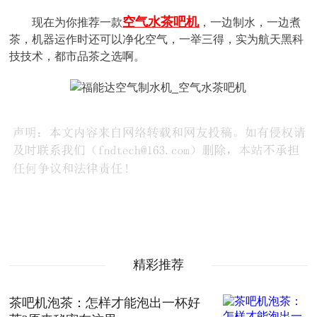
空气水茶吧机
现在为你推荐一款
，一边制水，一边煮
茶，机器运作时还可以净化空气，一举三得，实为航天黑科
技技术，都市品茶之选啊。
精彩推荐
茶吧机泡茶：怎样才能泡出一杯好