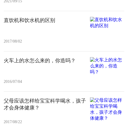
2021/09/15
直饮机和饮水机的区别
2017/08/02
火车上的水怎么来的，你造吗？
2016/07/04
父母应该怎样给宝宝科学喝水，孩子
才会身体健康？
2017/08/22