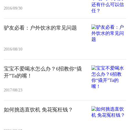
2016/09/30
驴友必看：户外饮水的常见问题
2016/08/10
宝宝不爱喝水怎么办？6招教你“撬
开”Ta的嘴！
2017/08/23
如何挑选直饮机 免花冤枉钱？