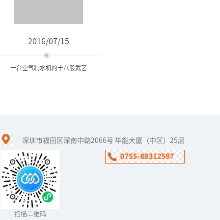
2016/07/15
一台空气制水机的十八般武艺
一台空气制水机的十八般武
艺
深圳市福田区深南中路2066号 华能大厦（中区）25层
一台空气制水机的十八般
武艺
扫描二维码