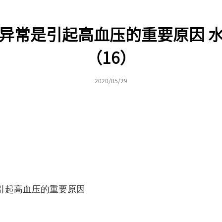
异常是引起高血压的重要原因 
（16）
2020/05/29
）
引起高血压的重要原因