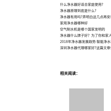
什么净水器好适合家庭使用?
净水器原理到底是什么?
净水器有用吗?弄明白这几点再安
家用净水器哪种好
空气制水机是哪个国家发明的
净水器什么牌子好？为了你和家
2018年净水器发展趋势:智能净
深圳净水器代理哪家好?这篇文章
相关阅读：