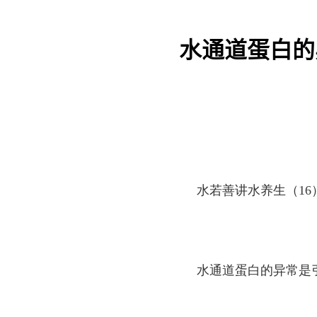
水通道蛋白的
水若善讲水养生（16
水通道蛋白的异常是