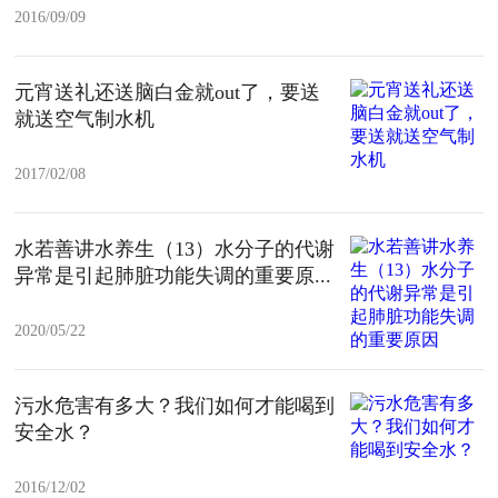
2016/09/09
元宵送礼还送脑白金就out了，要送
就送空气制水机
2017/02/08
水若善讲水养生（13）水分子的代谢
异常是引起肺脏功能失调的重要原...
2020/05/22
污水危害有多大？我们如何才能喝到
安全水？
2016/12/02