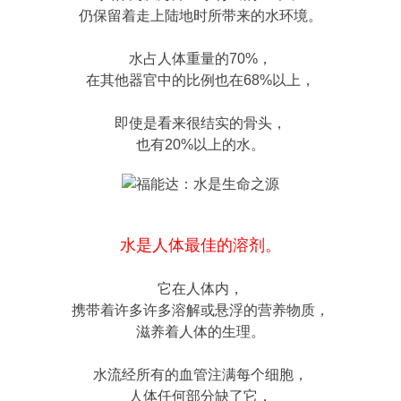
仍保留着走上陆地时所带来的水环境。
水占人体重量的70%，
在其他器官中的比例也在68%以上，
即使是看来很结实的骨头，
也有20%以上的水。
水是人体最佳的溶剂。
它在人体内，
携带着许多许多溶解或悬浮的营养物质，
滋养着人体的生理。
水流经所有的血管注满每个细胞，
人体任何部分缺了它，