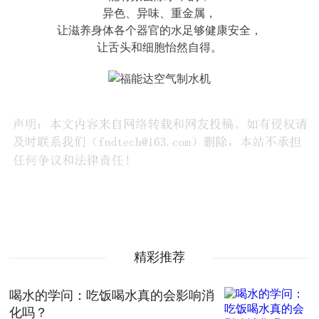
异色、异味、重金属，
让滋养身体各个器官的水足够健康安全，
让舌头和细胞怡然自得。
精彩推荐
喝水的学问：吃饭喝水真的会影响消
化吗？