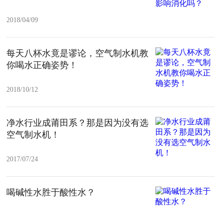
2018/04/09
每天八杯水竟是谬论，空气制水机教
你喝水正确姿势！
2018/10/12
净水行业成莆田系？那是因为没有选
空气制水机！
2017/07/24
喝碱性水胜于酸性水？