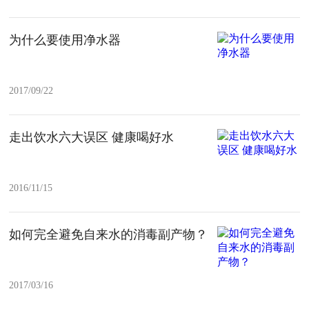
为什么要使用净水器
2017/09/22
走出饮水六大误区 健康喝好水
2016/11/15
如何完全避免自来水的消毒副产物？
2017/03/16