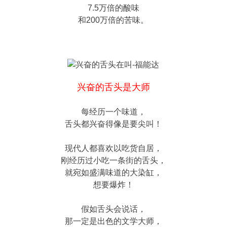
7.5万倍的酸味
和200万倍的苦味。
兴奋的舌头是大师
每经历一个味道，
舌头都兴奋得像是要尖叫！
现代人都喜欢以吃货自居，
刚经历过小吃一条街的舌头，
就宛如盛满味道的大染缸，
想要爆炸！
假如舌头会说话，
那一定是出色的文学大师，