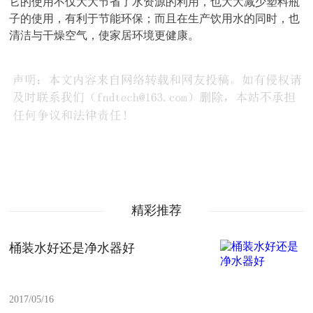
它的使用不仅大大节省了水资源的利用，也大大减少塑料瓶
子的使用，有利于节能环保；而且在生产饮用水的同时，也
清洁与干燥空气，使家居环境更健康。
精彩推荐
桶装水好还是净水器好
2017/05/16