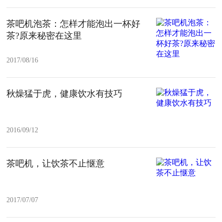
茶吧机泡茶：怎样才能泡出一杯好
茶?原来秘密在这里
2017/08/16
秋燥猛于虎，健康饮水有技巧
2016/09/12
茶吧机，让饮茶不止惬意
2017/07/07