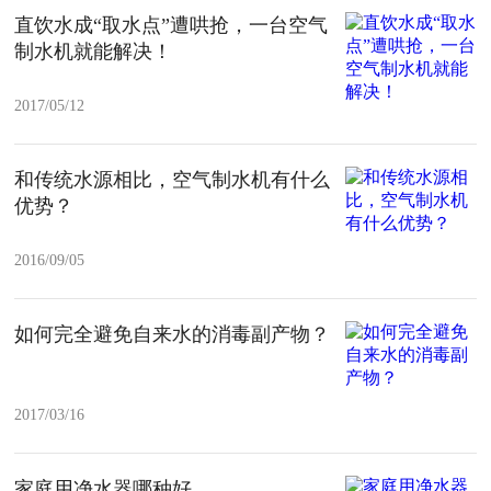
直饮水成“取水点”遭哄抢，一台空气
制水机就能解决！
2017/05/12
和传统水源相比，空气制水机有什么
优势？
2016/09/05
如何完全避免自来水的消毒副产物？
2017/03/16
家庭用净水器哪种好