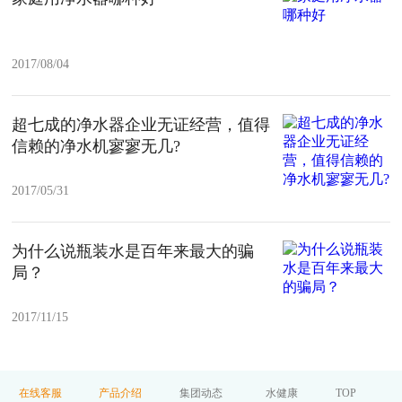
2017/08/04
超七成的净水器企业无证经营，值得
信赖的净水机寥寥无几?
2017/05/31
为什么说瓶装水是百年来最大的骗
局？
2017/11/15
在线客服
产品介绍
集团动态
水健康
TOP