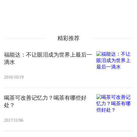
精彩推荐
福能达：不让眼泪成为世界上最后一
滴水
2016/10/19
喝茶可改善记忆力？喝茶有哪些好
处？
2017/11/06