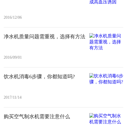
2016/12/06
净水机质量问题需重视，选择有方法
2016/09/01
饮水机消毒6步骤，你都知道吗?
2017/11/14
购买空气制水机需要注意什么