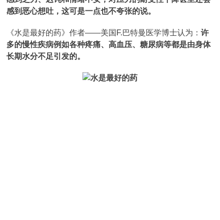
感到恶心想吐，这可是一点也不夸张的说。
《水是最好的药》作者——美国F.巴特曼医学博士认为：
许
多的慢性疾病例如各种疼痛、高血压、糖尿病等都是由身体
长期水分不足引发的。