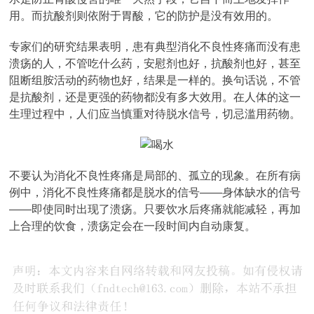
用。而抗酸剂则依附于胃酸，它的防护是没有效用的。
专家们的研究结果表明，患有典型消化不良性疼痛而没有患
溃疡的人，不管吃什么药，安慰剂也好，抗酸剂也好，甚至
阻断组胺活动的药物也好，结果是一样的。换句话说，不管
是抗酸剂，还是更强的药物都没有多大效用。在人体的这一
生理过程中，人们应当慎重对待脱水信号，切忌滥用药物。
不要认为消化不良性疼痛是局部的、孤立的现象。在所有病
例中，消化不良性疼痛都是脱水的信号――身体缺水的信号
――即使同时出现了溃疡。只要饮水后疼痛就能减轻，再加
上合理的饮食，溃疡定会在一段时间内自动康复。