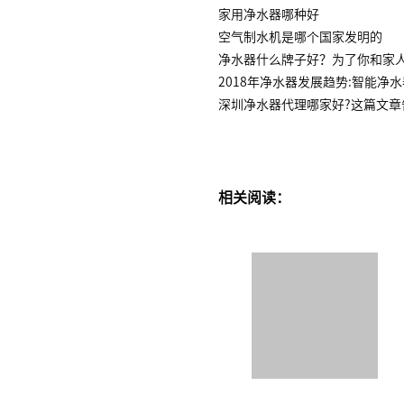
家用净水器哪种好
空气制水机是哪个国家发明的
净水器什么牌子好？为了你和家
2018年净水器发展趋势:智能净
深圳净水器代理哪家好?这篇文章
相关阅读：