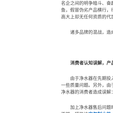
名企之间的明争暗斗、奋
鱼，假冒伪劣产品横行，
高大上却无任何资质的代
诸多品牌的混战，造
消费者认知误解，产
由于净水器在先期投
一些质量问题。另外，由
净水器的消费者造成误解
加上净水器售后问题