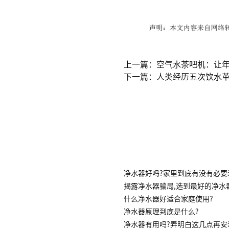
上一篇：空气水茶吧机：让
下一篇：人类经历五次饮水
净水器好吗?家里到底有没有必要
揭露净水器骗局,选到最好的净水
什么净水器好适合家庭使用?
净水器原理到底是什么?
净水器有用吗?弄明白这几点再安