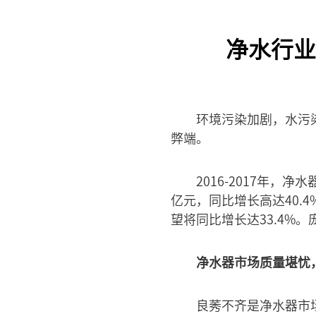
净水行业
环境污染加剧，水污
弊端。
2016-2017年，
亿元，同比增长高达40.
望将同比增长达33.4%
净水器市场质量堪忧
良莠不齐是净水器市