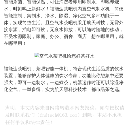
智能杀菌、智能保温，可让消费者即用即制水、即喝即烧
水，时刻喝上新鲜水！福能达茶吧机内置空气制水机，简便
智能控制，集制水、净水、除湿、净化空气多种功能于一
体，实现简致生活。且空气水茶吧机采用航天科技，无需外
接水源，插电即可饮，无废水排放，可以随时随地的移动，
不受水源限制，家庭、办公、宿舍、商店，想在哪里用，就
在哪里用！
福能达茶吧机，茶吧智能一体机，符合现代生活品质的饮水
装置，能够保护人体健康的饮水专家，功能比你想象中还要
强大，即可一边制水，一边煮茶，机器运作时还可以除湿净
化空气，一举多得，实为航天黑科技技术，都市品茶之选。