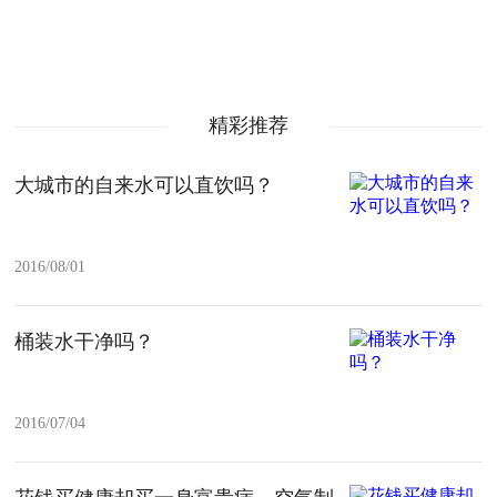
精彩推荐
大城市的自来水可以直饮吗？
2016/08/01
桶装水干净吗？
2016/07/04