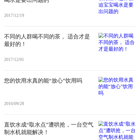
2017/12/19
不同的人群喝不同的茶， 适合才是
最好的！
2017/12/01
您的饮用水真的能“放心”饮用吗
2016/09/28
直饮水成“取水点”遭哄抢，一台空气
制水机就能解决！