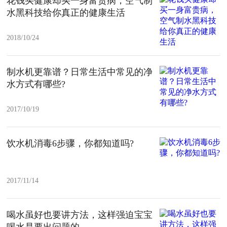
花钱买健康却买一身富贵病，空气制
水黑科技给你真正的健康生活
2018/10/24
制水机更靠谱？日常生活中常见的净
水方式有哪些?
2017/10/19
饮水机消毒6步骤，你都知道吗?
2017/11/14
喝水虽好也要讲方法，这样强迫宝宝
喝水是要出问题的