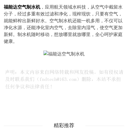
福能达空气制水机
，应用航天领域水科技，从空气中截留水
分子，经过多重有效过滤和净化，现榨现饮，只要有空气，
就能鲜榨出新鲜好水。空气制水机还能一机多用，不仅可以
净化水源，还能净化室内空气，去除室内湿气，使空气更加
新鲜。制水机随时移动，想放哪里就放哪里，全心呵护家庭
健康。
精彩推荐