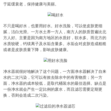
于延缓衰老，保持健康与美丽。
不只是喝好水，也要用好水。好水洗脸，可以使皮肤更细
腻，洁白光滑。一方水土养一方人，南方人的肤质普遍比北
方人好。主要是因为南方地区的水质好，软水多。而北方的
水质较硬，钙镁离子及水垢含量多。水垢会对皮肤造成粗糙
或者是皮肤质量下降，影响皮肤健康。
净水器就很好地解决了这个问题，一方面净水器解决了自来
水的二次污染，它可以有效去除水中的有害物质；另一方
面，净水器的成本较低，是取代桶装水的最佳选择。缺点是
一份净水就会产生一定比例的废水，而且滤芯需要定期更
换，否则会造成二次污染。