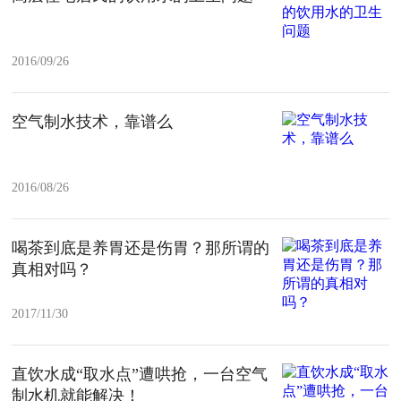
2016/09/26
空气制水技术，靠谱么
2016/08/26
喝茶到底是养胃还是伤胃？那所谓的
真相对吗？
2017/11/30
直饮水成“取水点”遭哄抢，一台空气
制水机就能解决！