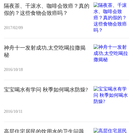
隔夜茶、千滚水、咖啡会致癌？真的
假的？这些食物会致癌吗？
2017/02/09
神舟十一发射成功,太空吃喝拉撒揭
秘
2016/10/18
宝宝喝水有学问 秋季如何喝水防燥?
2016/10/11
高层住宅居民的饮用水的卫生问题