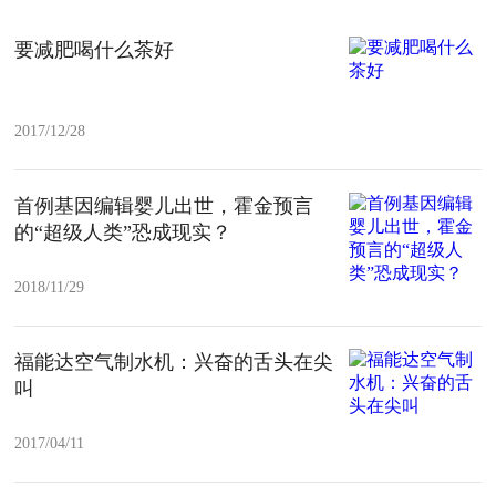
要减肥喝什么茶好
2017/12/28
首例基因编辑婴儿出世，霍金预言
的“超级人类”恐成现实？
2018/11/29
福能达空气制水机：兴奋的舌头在尖
叫
2017/04/11