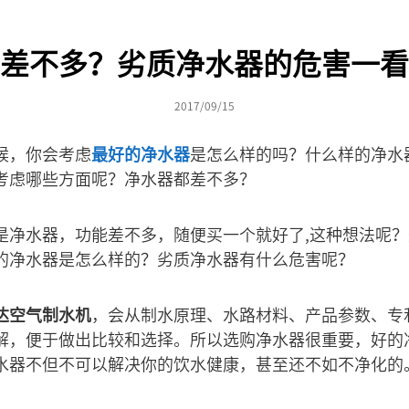
差不多？劣质净水器的危害一看
2017/09/15
候，你会考虑
最好的净水器
是怎么样的吗？什么样的净水
考虑哪些方面呢？净水器都差不多？
是净水器，功能差不多，随便买一个就好了,这种想法呢
的净水器是怎么样的？劣质净水器有什么危害呢？
达空气制水机
，会从制水原理、水路材料、产品参数、专
解，便于做出比较和选择。所以选购净水器很重要，好的
水器不但不可以解决你的饮水健康，甚至还不如不净化的