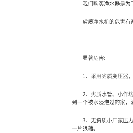
我们购买净水器是为
劣质净水机的危害有
显著危害:
1、采用劣质变压器
2、劣质水管、小作
到一个被水浸泡过的家，
3、无资质小厂家压
一片狼藉。