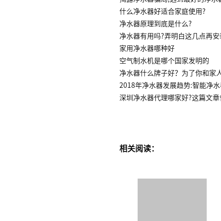
什么净水器好适合家庭使用?
净水器原理到底是什么?
净水器有用吗?弄明白这几点再安
家用净水器哪种好
空气制水机是哪个国家发明的
净水器什么牌子好？为了你和家
2018年净水器发展趋势:智能净
深圳净水器代理哪家好?这篇文章
相关阅读：