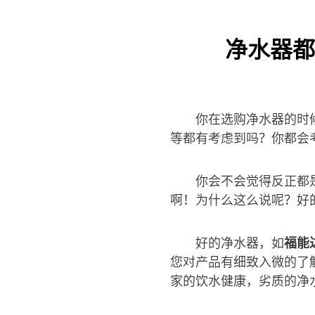
净水器都
你在选购净水器的时
等都有考虑到吗？你都会
你会不会觉得反正都
啊！为什么这么说呢？好
好的净水器，如
福能
您对产品有细致入微的了
家的饮水健康，劣质的净