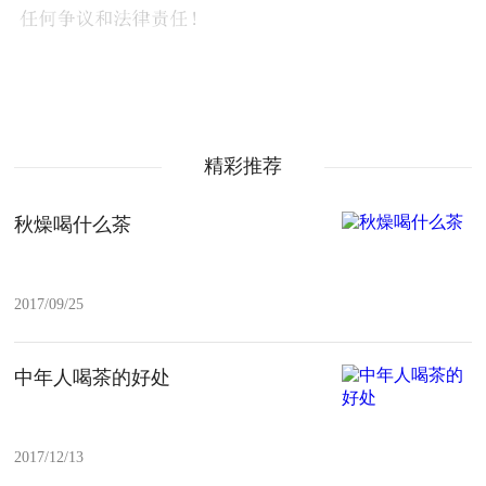
精彩推荐
秋燥喝什么茶
2017/09/25
中年人喝茶的好处
2017/12/13