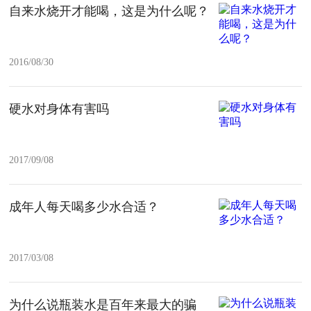
自来水烧开才能喝，这是为什么呢？
2016/08/30
硬水对身体有害吗
2017/09/08
成年人每天喝多少水合适？
2017/03/08
为什么说瓶装水是百年来最大的骗