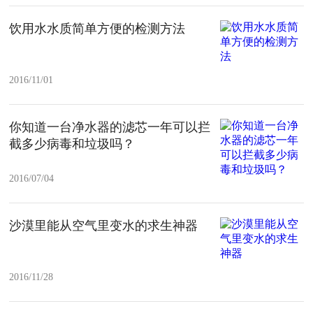
饮用水水质简单方便的检测方法
2016/11/01
你知道一台净水器的滤芯一年可以拦
截多少病毒和垃圾吗？
2016/07/04
沙漠里能从空气里变水的求生神器
2016/11/28