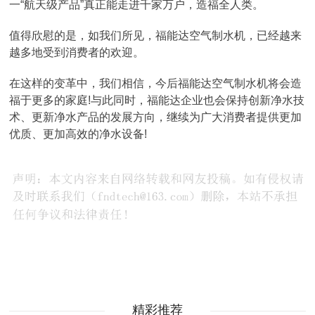
一“航天级产品”真正能走进千家万户，造福全人类。
值得欣慰的是，如我们所见，福能达空气制水机，已经越来
越多地受到消费者的欢迎。
在这样的变革中，我们相信，今后福能达空气制水机将会造
福于更多的家庭!与此同时，福能达企业也会保持创新净水技
术、更新净水产品的发展方向，继续为广大消费者提供更加
优质、更加高效的净水设备!
精彩推荐