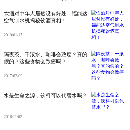
饮酒对中年人居然没有好处，福能达
空气制水机揭秘饮酒真相！
2019/01/17
隔夜茶、千滚水、咖啡会致癌？真的
假的？这些食物会致癌吗？
2017/02/09
水是生命之源，饮料可以代替水吗？
2016/11/02