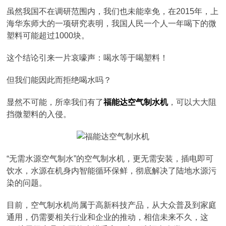
虽然我国不在调研范围内，我们也未能幸免，在2015年，上
海华东师大的一项研究表明，我国人民一个人一年喝下的微
塑料可能超过1000块。
这个结论引来一片哀嚎声：喝水等于喝塑料！
但我们能因此而拒绝喝水吗？
显然不可能，所幸我们有了
福能达空气制水机
，可以大大阻
挡微塑料的入侵。
“无需水源空气制水”的空气制水机，更无需安装，插电即可
饮水，水源在机身内智能循环保鲜，彻底解决了陆地水源污
染的问题。
目前，空气制水机尚属于高新科技产品，从大众普及到家庭
通用，仍需要相关行业和企业的推动，相信未来不久，这