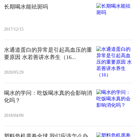
长期喝水能祛斑吗
2017/12/15
水通道蛋白的异常是引起高血压的重
要原因 水若善讲水养生（16...
2020/05/29
喝水的学问：吃饭喝水真的会影响消
化吗？
2018/04/09
塑料危机席卷全球 我们应该怎么办