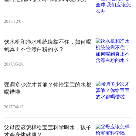
2017/12/07
饮水机和净水机统统靠不住，如何喝
到真正不含漂白粉的水？
2017/05/26
强调多少次才算够？你给宝宝的水都
喝错啦
2017/04/12
父母应该怎样给宝宝科学喝水，孩子
才会身体健康？