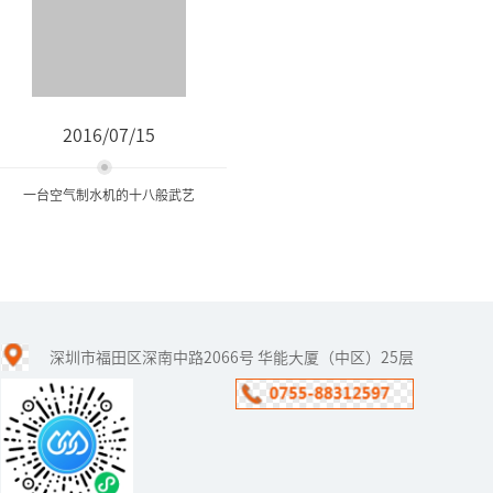
2016/07/15
一台空气制水机的十八般武艺
一台空气制水机的十八般武
艺
深圳市福田区深南中路2066号 华能大厦（中区）25层
一台空气制水机的十八般
武艺