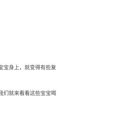
宝宝身上，就变得有些复
我们就来看看这些宝宝喝