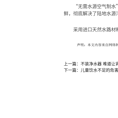
“无需水源空气制水
鲜，彻底解决了陆地水源
采用进口天然水路材
上一篇：不装净水器 难道让
下一篇：儿童饮水不足的危