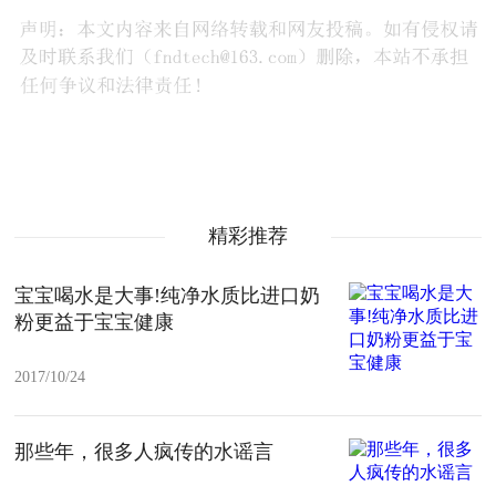
精彩推荐
宝宝喝水是大事!纯净水质比进口奶
粉更益于宝宝健康
2017/10/24
那些年，很多人疯传的水谣言