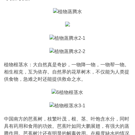
植物根茎水：大自然真是奇妙，一物降一物，一物帮一物。
相生相克，互为依存。自然界的花草树木，不仅能为人类提
供食物，急难之时还能提供救命之水。
中国南方的芭蕉树，枝繁叶茂，根、茎、叶饱含水分，同时
具有药用和食用的功效。芭蕉叶如同大鹏展翅，有强大的蒸
腾作用。芭蕉树汁还有明显的解毒效用。在极度缺水的情况