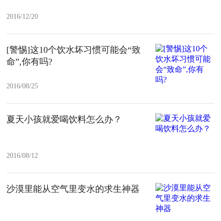
2016/12/20
[警惕]这10个饮水坏习惯可能会“致
命”,你有吗?
2016/08/25
夏天小孩就爱喝饮料怎么办？
2016/08/12
沙漠里能从空气里变水的求生神器