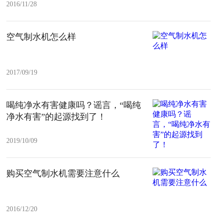
2016/11/28
空气制水机怎么样
2017/09/19
喝纯净水有害健康吗？谣言，“喝纯
净水有害”的起源找到了！
2019/10/09
购买空气制水机需要注意什么
2016/12/20