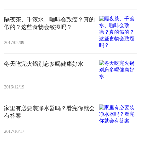
隔夜茶、千滚水、咖啡会致癌？真的
假的？这些食物会致癌吗？
2017/02/09
冬天吃完火锅别忘多喝健康好水
2016/12/19
家里有必要装净水器吗？看完你就会
有答案
2017/10/17