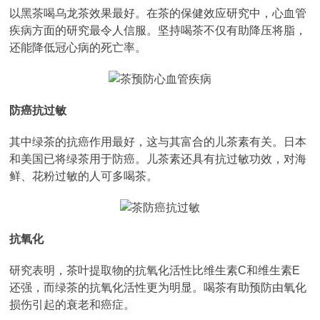
以黑茶喝乌龙茶效果最好。在茶的保健效应研究中，心血管
疾病方面的研究最令人信服。坚持喝茶不仅有助降压将脂，
还能降低冠心病的死亡率。
防癌抗过敏
其中绿茶的抗癌作用最好，这与其富合的儿茶素有关。日本
和美国已将绿茶用于防癌。儿茶素还具有抗过敏功效，对海
鲜、花粉过敏的人可多喝茶。
抗氧化
研究表明，茶叶提取物的抗氧化活性比维生素C和维生素E
还强，而绿茶的抗氧化活性更为明显。喝茶有助预防由氧化
损伤引起的衰老和癌症。