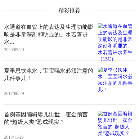
精彩推荐
水通道在血管上的表达及生理功能影
响是非常深刻和明显的。水若善讲
水...
2020/05/29
夏季忌饮冰水，宝宝喝水必须注意的
几件事儿！
2017/08/29
首例基因编辑婴儿出世，霍金预言
的“超级人类”恐成现实？
2018/11/29