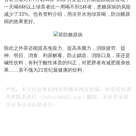
一天喝6杯以上绿茶者比一周喝不到1杯者，患糖尿病的风险
减少了33%。也有资料介绍，用冷开水泡绿茶喝，防治糖尿
病的效果更好。
除此之外茶还能提高免疫力、提高杀菌力，消除疲劳、提
神、明目、消食、利尿解毒、防止龋齿、消除口臭，茶还是
碱性饮料，有利于酸性体质的纠正，对肥胖者有减肥瘦身效
果……茶不愧为21世纪最健康的饮料。