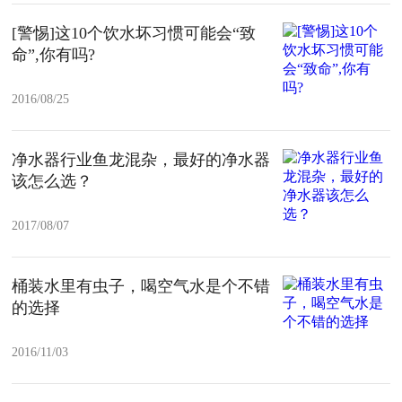
[警惕]这10个饮水坏习惯可能会“致
命”,你有吗?
2016/08/25
净水器行业鱼龙混杂，最好的净水器
该怎么选？
2017/08/07
桶装水里有虫子，喝空气水是个不错
的选择
2016/11/03