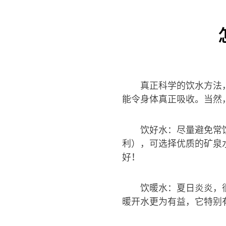
真正科学的饮水方法，
能令身体真正吸收。当然
饮好水：尽量避免常
利），可选择优质的矿泉
好！
饮暖水：夏日炎炎，
暖开水更为有益，它特别