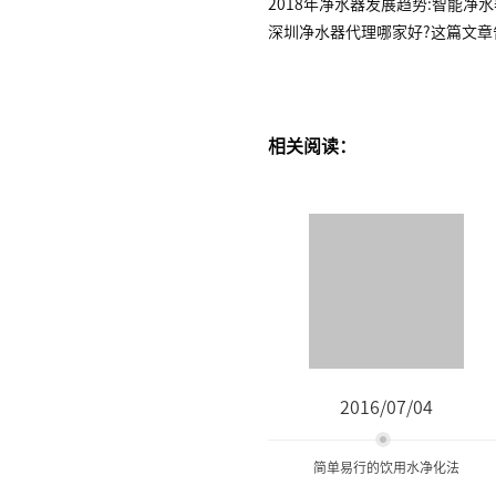
2018年净水器发展趋势:智能净
深圳净水器代理哪家好?这篇文章
相关阅读：
2016/07/04
简单易行的饮用水净化法