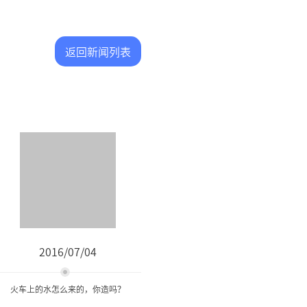
返回新闻列表
2016/07/04
火车上的水怎么来的，你造吗？