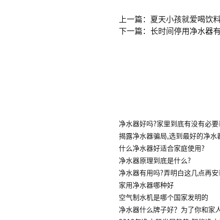
上一篇：夏天小孩就爱喝饮
下一篇：长时间停用净水器
净水器好吗?家里到底有没有必要
揭露净水器骗局,选到最好的净水
什么净水器好适合家庭使用?
净水器原理到底是什么?
净水器有用吗?弄明白这几点再安
家用净水器哪种好
空气制水机是哪个国家发明的
净水器什么牌子好？为了你和家