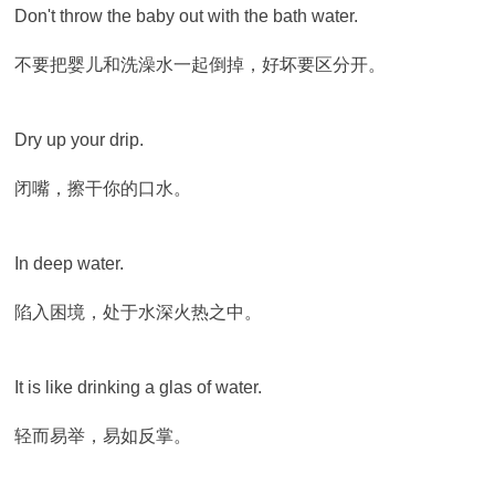
Don't throw the baby out with the bath water.
不要把婴儿和洗澡水一起倒掉，好坏要区分开。
Dry up your drip.
闭嘴，擦干你的口水。
In deep water.
陷入困境，处于水深火热之中。
It is like drinking a glas of water.
轻而易举，易如反掌。