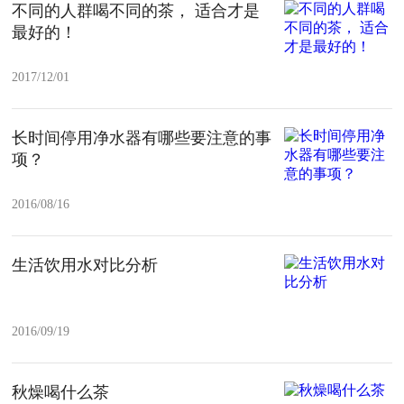
不同的人群喝不同的茶， 适合才是
最好的！
2017/12/01
长时间停用净水器有哪些要注意的事
项？
2016/08/16
生活饮用水对比分析
2016/09/19
秋燥喝什么茶