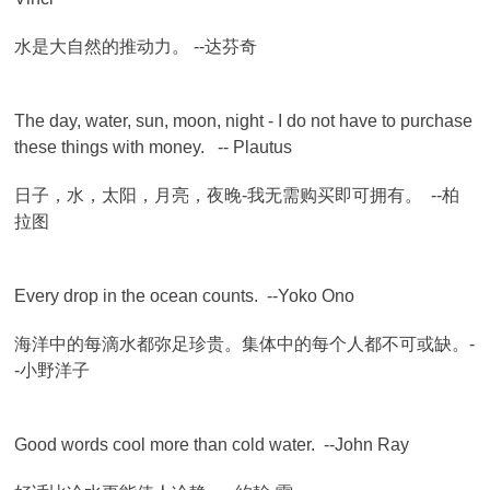
水是大自然的推动力。 --达芬奇
The day, water, sun, moon, night - I do not have to purchase
these things with money. -- Plautus
日子，水，太阳，月亮，夜晚-我无需购买即可拥有。 --柏
拉图
Every drop in the ocean counts. --Yoko Ono
海洋中的每滴水都弥足珍贵。集体中的每个人都不可或缺。-
-小野洋子
Good words cool more than cold water. --John Ray