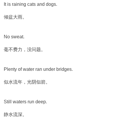
It is raining cats and dogs.
倾盆大雨。
No sweat.
毫不费力，没问题。
Plenty of water ran under bridges.
似水流年，光阴似箭。
Still waters run deep.
静水流深。