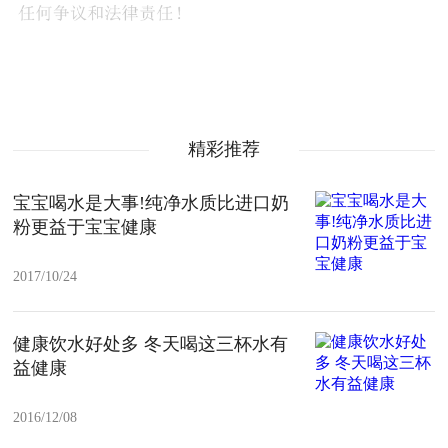
精彩推荐
宝宝喝水是大事!纯净水质比进口奶
粉更益于宝宝健康
2017/10/24
健康饮水好处多 冬天喝这三杯水有
益健康
2016/12/08