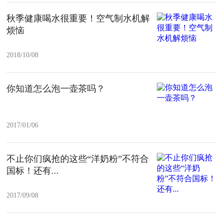
秋季健康喝水很重要！空气制水机解
烦恼
2018/10/08
你知道怎么泡一壶茶吗？
2017/01/06
不止你们疯抢的这些“洋奶粉”不符合
国标！还有...
2017/09/08