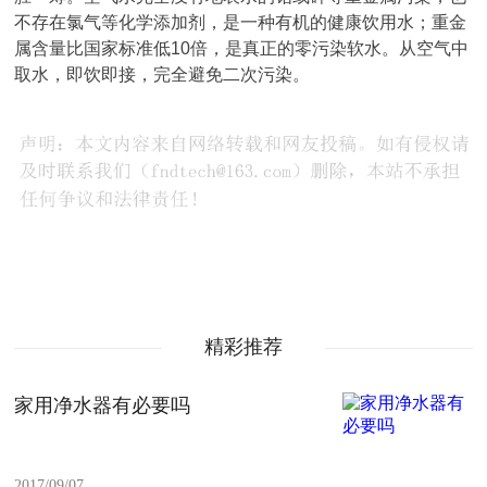
不存在氯气等化学添加剂，是一种有机的健康饮用水；重金
属含量比国家标准低10倍，是真正的零污染软水。从空气中
取水，即饮即接，完全避免二次污染。
精彩推荐
家用净水器有必要吗
2017/09/07