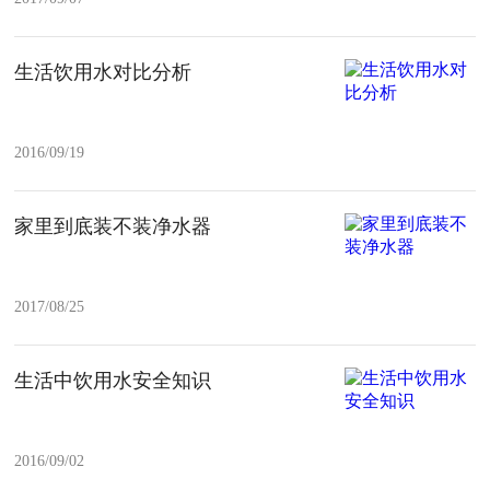
生活饮用水对比分析
2016/09/19
家里到底装不装净水器
2017/08/25
生活中饮用水安全知识
2016/09/02