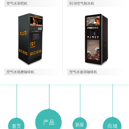
空气水茶吧机
B138空气制水机
空气水速溶咖啡机
空气水现磨咖啡机