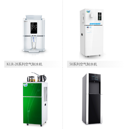
KLR-28系列空气制水机
50系列空气制水机