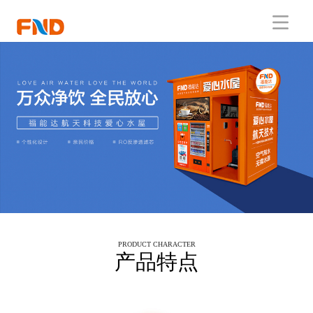
PRODUCT CHARACTER
产品特点