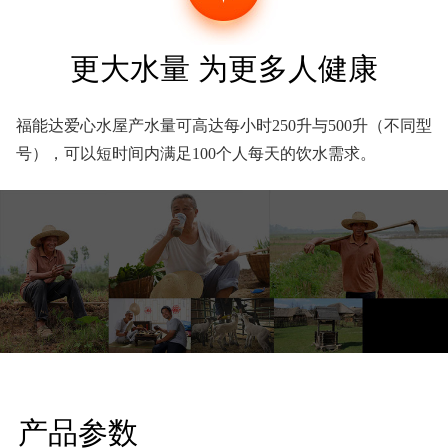
更大水量 为更多人健康
福能达爱心水屋产水量可高达每小时250升与500升（不同型
号），可以短时间内满足100个人每天的饮水需求。
产品参数