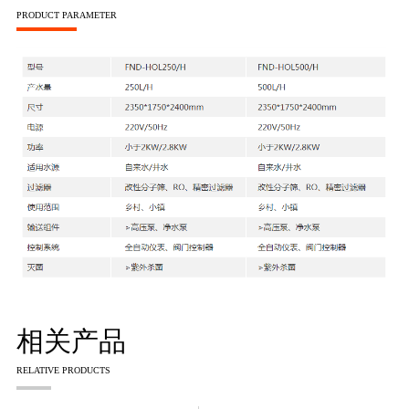
PRODUCT PARAMETER
相关产品
RELATIVE PRODUCTS