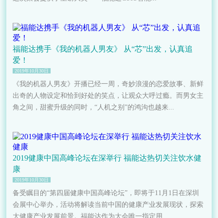
福能达携手《我的机器人男友》 从“芯”出发，认真追
爱！
2019年10月30日
《我的机器人男友》开播已经一周，奇妙浪漫的恋爱故事、新鲜
出奇的人物设定和恰到好处的笑点，让观众大呼过瘾。而男女主
角之间，甜蜜升级的同时，“人机之别”的鸿沟也越来...
2019健康中国高峰论坛在深举行 福能达热切关注饮水健
康
2019年10月30日
备受瞩目的“第四届健康中国高峰论坛”，即将于11月1日在深圳
会展中心举办，活动将解读当前中国的健康产业发展现状，探索
大健康产业发展前景。福能达作为大会唯一指定用...