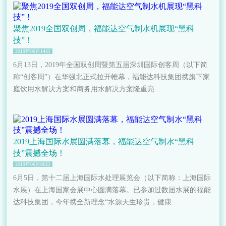
聚焦2019全国双创周，福能达空气制水机展现“黑科
技”！
2019年06月14日
6月13日，2019年全国双创周暨第五届深圳国际创客周（以下简
称“创客周”）在华强北正式拉开帷幕，福能达科技集团携旗下家
庭饮用水解决方案和商务用水解决方案隆重亮...
2019上海国际水展圆满落幕，福能达空气制水“黑科
技”震撼全场！
2019年06月06日
6月5日，第十二届上海国际水处理展览会（以下简称：上海国际
水展）在上海国家会展中心圆满落幕。已参加过数届水展的福能
达科技集团，今年携全新理念“水源天生珍贵，健康...