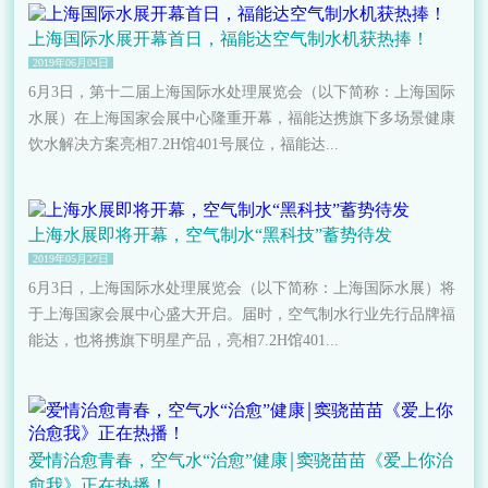
上海国际水展开幕首日，福能达空气制水机获热捧！
2019年06月04日
6月3日，第十二届上海国际水处理展览会（以下简称：上海国际
水展）在上海国家会展中心隆重开幕，福能达携旗下多场景健康
饮水解决方案亮相7.2H馆401号展位，福能达...
上海水展即将开幕，空气制水“黑科技”蓄势待发
2019年05月27日
6月3日，上海国际水处理展览会（以下简称：上海国际水展）将
于上海国家会展中心盛大开启。届时，空气制水行业先行品牌福
能达，也将携旗下明星产品，亮相7.2H馆401...
爱情治愈青春，空气水“治愈”健康￨窦骁苗苗《爱上你治
愈我》正在热播！