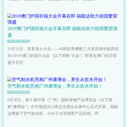
2019澳门护国祈福大会开幕在即 福能达助力祖国繁荣强
盛
2019年10月29日
10月31日，世界居士大会——40国世界佛教三大语系颂华诞庆回
归•2019•澳门祈福大法会（以下简称“大会”）即将在澳门综艺馆
盛大召开。
空气制水机亮相广州康博会，养生从饮水开始！
2019年08月30日
8月30日，第十届中国（广州）国际保健产品博览会（以下简
称“康博会”）在中国进出口商品交易会会展中心正式开幕，福能
达携旗下空气制水机、小分子水等明星产品亮相，呼...