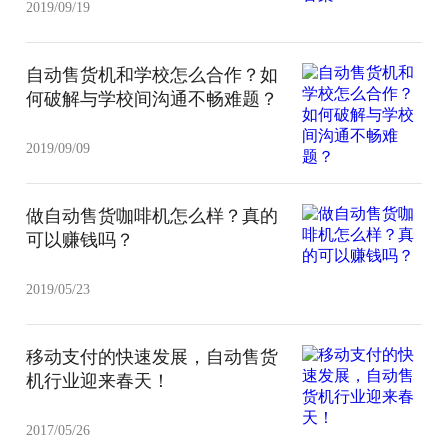
2019/09/19
自动售货机和学校怎么合作？如
何破解与学校间沟通不畅难题？
2019/09/09
做自动售货咖啡机怎么样？真的
可以赚钱吗？
2019/05/23
移动支付的快速发展，自动售货
机行业迎来春天！
2017/05/26