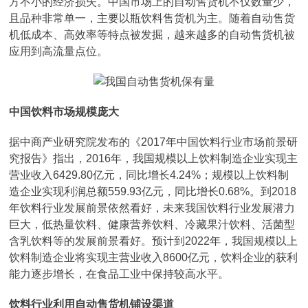
方不小的经济损失。中国市场上的自动售货机不仅数量少，
且品种非常单一，主要以瓶饮料售货机为主。随着自动售货
机低成本、高效率等特点被发掘，越来越多的自动售货机被
应用到高流量点位。
中国饮料市场规模庞大
据中商产业研究院发布的《2017年中国饮料行业市场前景研
究报告》指出，2016年，我国规模以上饮料制造企业实现主
营业收入6429.80亿元，同比增长4.24%；规模以上饮料制
造企业实现利润总额559.93亿元，同比增长0.68%。到2018
年饮料行业发展前景依然看好，未来我国饮料行业发展潜力
巨大，低热量饮料、健康营养饮料、冷藏果汁饮料、活菌型
含乳饮料等的发展前景看好。预计到2022年，我国规模以上
饮料制造企业将实现主营业收入8600亿元，饮料企业的获利
能力逐步增长，在食品工业中保持较高水平。
饮料行业利用自动售货机铺设渠道