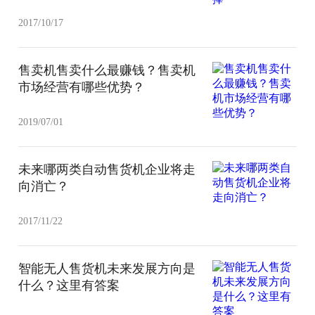
2017/10/17
售卖机售卖什么最赚钱？售卖机
市场经营有哪些优势？
2019/07/01
未来哪两类自动售货机企业将走
向消亡？
2017/11/22
智能无人售货机未来发展方向是
什么？这里有答案