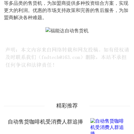
等多品类的售货机，为加盟商提供多种投资组合方案，实现
更大的利润。优惠的市场支持政策和完善的售后服务，为加
盟商解决各种难题。
精彩推荐
自动售货咖啡机受消费人群追捧