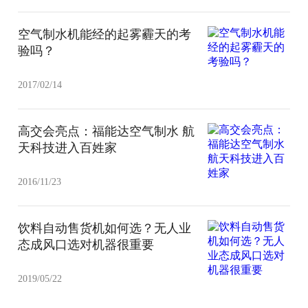
空气制水机能经的起雾霾天的考
验吗？
2017/02/14
高交会亮点：福能达空气制水 航
天科技进入百姓家
2016/11/23
饮料自动售货机如何选？无人业
态成风口选对机器很重要
2019/05/22