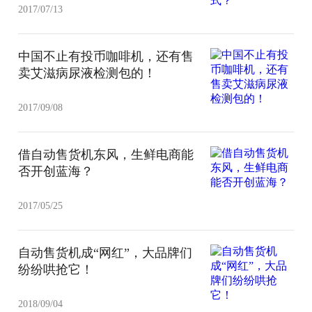
2017/07/13
中国不止有投币咖啡机，还有售
卖艾滋病尿液检测包的！
2017/09/08
借自动售货机东风，生鲜电商能
否开创蓝海？
2017/05/25
自动售货机成“网红”，大品牌们
纷纷哄抢它！
2018/09/04