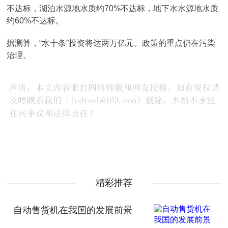
不达标，湖泊水源地水质约70%不达标，地下水水源地水质
约60%不达标。
据测算，“水十条”投资将达两万亿元。政策的重点仍在污染
治理。
精彩推荐
自动售货机在我国的发展前景