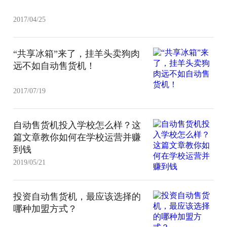
2017/04/25
“共享冰箱”来了，挂羊头卖狗肉
远不如自动售货机！
2017/07/19
自动售货机投入学校怎么样？这
篇文章教你如何在学校运营并赚
到钱
2019/05/21
投资自动售货机，最应该选择的
哪种加盟方式？