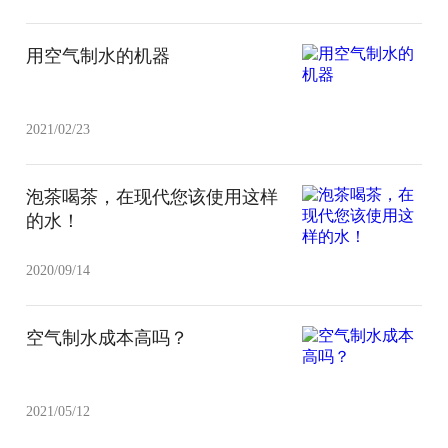
用空气制水的机器
2021/02/23
泡茶喝茶，在现代您该使用这样
的水！
2020/09/14
空气制水成本高吗？
2021/05/12