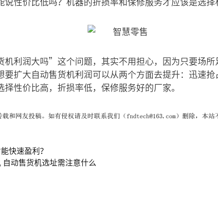
能说性价比低吗？机器的折损率和保修服务才应该是选择
货机利润大吗”这个问题，其实不用担心，因为只要场所
想要扩大自动售货机利润可以从两个方面去提升：迅速抢
选择性价比高，折损率低，保修服务好的厂家。
才能快速盈利？
 自动售货机选址需注意什么