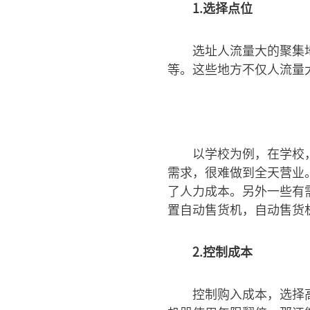
1.选择点位
选址人流量大的聚集
等。这些地方不仅人流量
以学校为例，在学校
需求，很难做到全天营业
了人力成本。另外一些有
置自动售货机，自动售货
2.控制成本
控制购入成本，选择