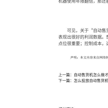
机器使用年限翻倍，那还
可见，关于“自动售
表现出很好的利润数据。
点位很重要；控制成本，
上一篇：自动售货机怎么做
下一篇：怎么投放自动售货机