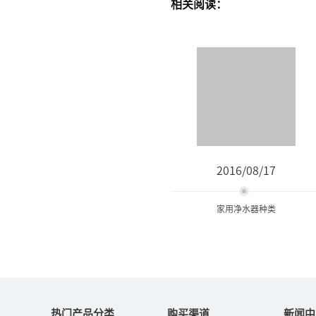
相关阅读：
2016/08/17
家用净水器种类
家用净水器种类
热门产品分类
购买渠道
新闻中