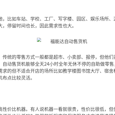
地，比如车站、学校、工厂、写字楼、园区、娱乐场所、
大，停留时间也长，因此需求性也大。
，传统的零售方式一般都是超市、小卖部、报停，但他们
。自动售货机能够全天24小时全年无休不停的自助做零售
需求的但不适合开店的场所比如教学楼图书馆大厅、宿舍
机布点比较灵活。
高性价比机器。有人说机器一看就很贵，性价比很低，但