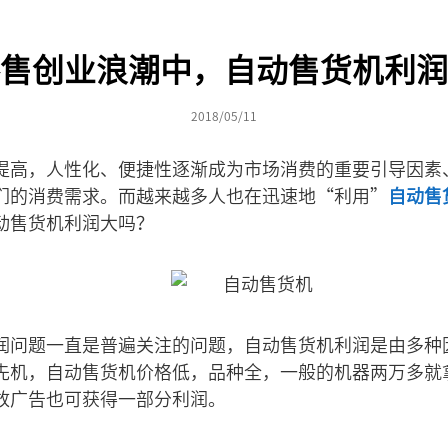
售创业浪潮中，自动售货机利润
2018/05/11
提高，人性化、便捷性逐渐成为市场消费的重要引导因素
们的消费需求。而越来越多人也在迅速地“利用”
自动售
动售货机利润大吗？
润问题一直是普遍关注的问题，自动售货机利润是由多种
先机，自动售货机价格低，品种全，一般的机器两万多就
放广告也可获得一部分利润。