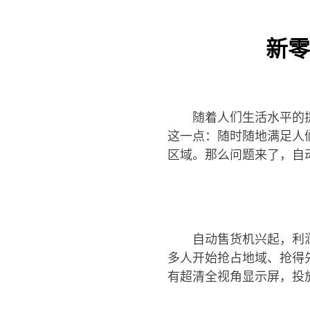
新零
随着人们生活水平的
这一点：随时随地满足人
区域。那么问题来了，自
自动售货机兴起，利
多人开始抢占地域、抢得
有超清全视角显示屏，投