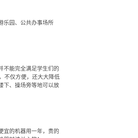
游乐园、公共办事场所
并不能完全满足学生们的
，不仅方便，还大大降低
楼下、操场旁等地可以放
便宜的机器用一年，贵的