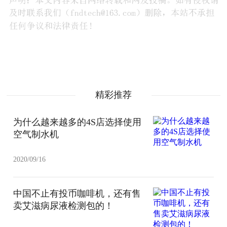
精彩推荐
为什么越来越多的4S店选择使用
空气制水机
2020/09/16
中国不止有投币咖啡机，还有售
卖艾滋病尿液检测包的！