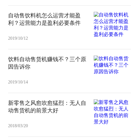
自动售饮料机怎么运营才能盈
利？运营能力是盈利必要条件
2019/10/12
饮料自动售货机赚钱不？三个原
因告诉你
2019/10/14
新零售之风愈吹愈猛烈：无人自
动售货机的前景大好
2018/03/20