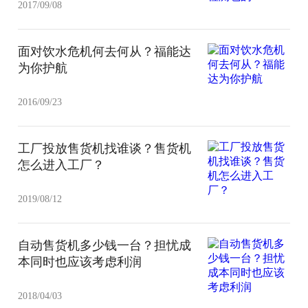
2017/09/08
面对饮水危机何去何从？福能达
为你护航
2016/09/23
工厂投放售货机找谁谈？售货机
怎么进入工厂？
2019/08/12
自动售货机多少钱一台？担忧成
本同时也应该考虑利润
2018/04/03