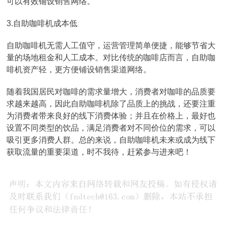
可以有效铺设销售网络。
3.自助咖啡机成本低
自助咖啡机无需人工值守，运营管理简单便捷，能够节省大
量的场地租金和人工成本。对比传统的咖啡店而言，自助咖
啡机资产轻，更方便铺设销售渠道网络。
随着我国居民对咖啡的需求量增大，消费者对咖啡的品质要
求越来越高，因此自助咖啡机除了品质上的挑战，还要注重
为消费者带来良好的线下消费体验；并且在价格上，最好也
设置不同类型的饮品，满足消费者对不同价位的需求，可以
吸引更多消费人群。总的来说，自助咖啡机未来或成为线下
获取流量的重要渠道，时不我待，赶紧参与进来吧！