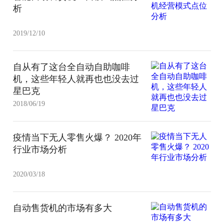
析
2019/12/10
自从有了这台全自动自助咖啡
机，这些年轻人就再也也没去过
星巴克
2018/06/19
疫情当下无人零售火爆？ 2020年
行业市场分析
2020/03/18
自动售货机的市场有多大