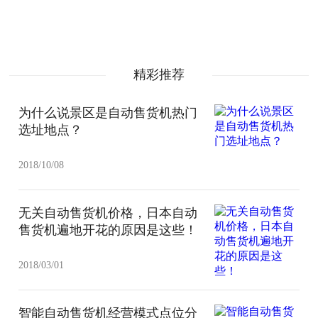
精彩推荐
为什么说景区是自动售货机热门
选址地点？
2018/10/08
无关自动售货机价格，日本自动
售货机遍地开花的原因是这些！
2018/03/01
智能自动售货机经营模式点位分