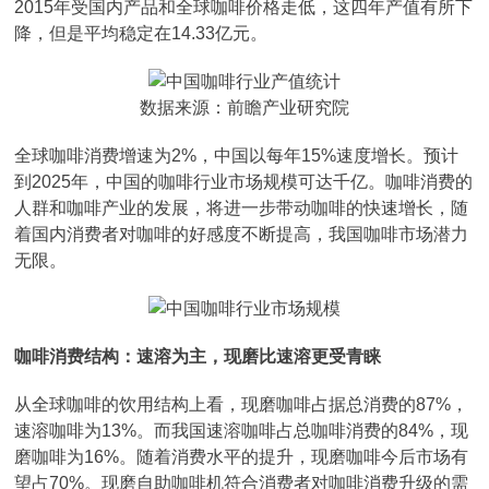
2015年受国内产品和全球咖啡价格走低，这四年产值有所下
降，但是平均稳定在14.33亿元。
数据来源：前瞻产业研究院
全球咖啡消费增速为2%，中国以每年15%速度增长。预计
到2025年，中国的咖啡行业市场规模可达千亿。咖啡消费的
人群和咖啡产业的发展，将进一步带动咖啡的快速增长，随
着国内消费者对咖啡的好感度不断提高，我国咖啡市场潜力
无限。
咖啡消费结构：速溶为主，现磨比速溶更受青睐
从全球咖啡的饮用结构上看，现磨咖啡占据总消费的87%，
速溶咖啡为13%。而我国速溶咖啡占总咖啡消费的84%，现
磨咖啡为16%。随着消费水平的提升，现磨咖啡今后市场有
望占70%。现磨自助咖啡机符合消费者对咖啡消费升级的需