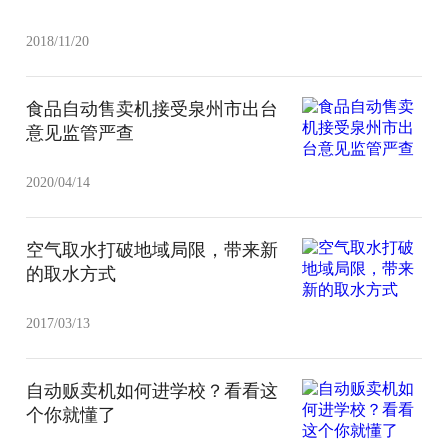
2018/11/20
食品自动售卖机接受泉州市出台
意见监管严查
2020/04/14
空气取水打破地域局限，带来新
的取水方式
2017/03/13
自动贩卖机如何进学校？看看这
个你就懂了