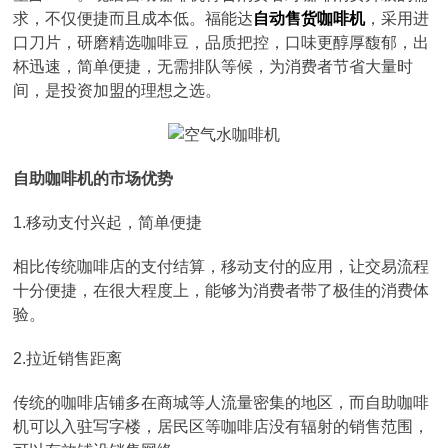
求，不仅便捷而且成本低。福能达
自动售货咖啡机
，采用进
口刀片，研磨精选咖啡豆，品质把控，口味更醇厚馥郁，出
杯迅速，简单便捷，无需排队等候，为消费者节省大量时
间，是投资加盟的理想之选。
自助咖啡机的市场优势
1.移动支付兴起，简单便捷
相比传统咖啡店的支付结算，移动支付的应用，让交易流程
十分便捷，在很大程度上，能够为消费者带了极佳的消费体
验。
2.拉近销售距离
传统的咖啡店铺多在商城等人流量密集的地区，而自助咖啡
机可以入驻写字楼，居民区等咖啡店没有辐射的销售范围，