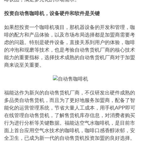
投资自动售咖啡机，设备硬件和软件是关键
如果想投资一个咖啡机项目，那机器设备的开发和管理，咖
啡的配方和产品体验，以及市场布局选择都是加盟商需要考
虑的问题。特别是硬件设备，直接关系到用户的体验，咖啡
的冲泡和现磨等技术，也是考验自动售货机厂商的核心技术
能力的重要指标，选择技术成熟的自动售货机厂商对于加盟
商来说至关重要。
福能达作为新兴的自动售货机厂商，不仅研发出硬件成熟的
多品类自动售货机，而且为了更好地服务加盟商，配备了智
能化的运营管理系统，节省大量人工成本，用手机APP即可
在线管理自动售货机，了解售货机库存信息，对消费者购买
行为进行分析等关键数据。福能达空气水咖啡机，是目前市
面上首台应用空气水技术的咖啡机，咖啡口感香醇浓郁，安
全卫生，已成为新一代的自动售货机投资加盟的良好选择。