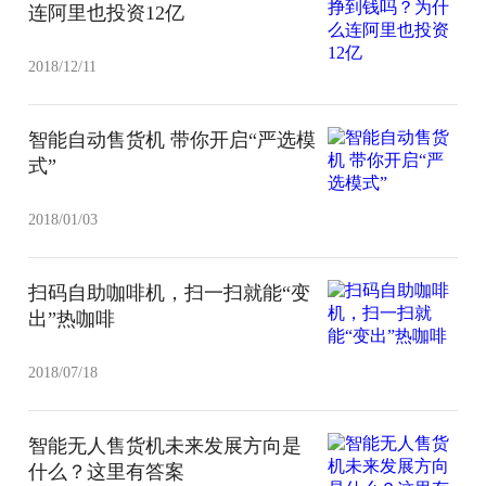
连阿里也投资12亿
2018/12/11
智能自动售货机 带你开启“严选模
式”
2018/01/03
扫码自助咖啡机，扫一扫就能“变
出”热咖啡
2018/07/18
智能无人售货机未来发展方向是
什么？这里有答案