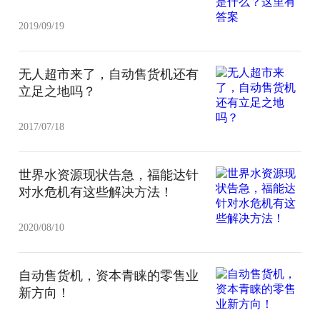
2019/09/19
无人超市来了，自动售货机还有
立足之地吗？
2017/07/18
世界水资源现状告急，福能达针
对水危机有这些解决方法！
2020/08/10
自动售货机，资本青睐的零售业
新方向！