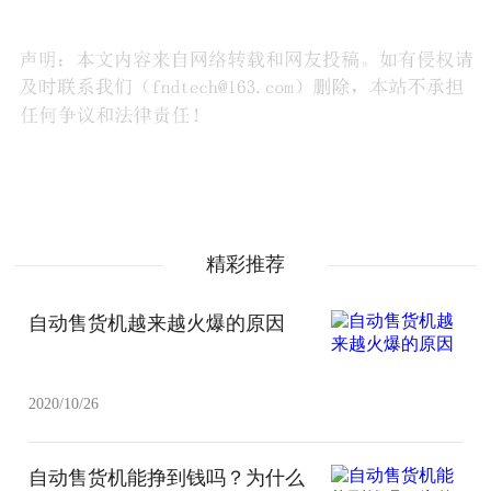
精彩推荐
自动售货机越来越火爆的原因
2020/10/26
自动售货机能挣到钱吗？为什么