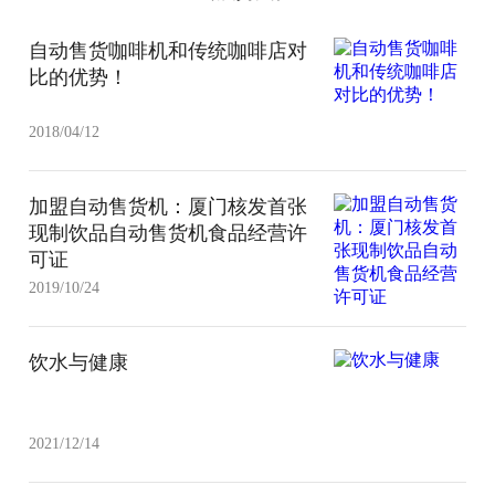
自动售货咖啡机和传统咖啡店对
比的优势！
2018/04/12
加盟自动售货机：厦门核发首张
现制饮品自动售货机食品经营许
可证
2019/10/24
饮水与健康
2021/12/14