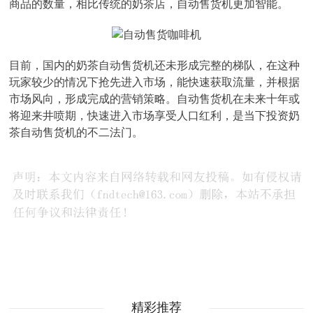
商品的数量，相比传统的奶茶店，自动售货机更加智能。
目前，国内的奶茶自动售货机还未形成完整的梯队，在这种
玩家较少的情况下抢先进入市场，能快速获取流量，并根据
市场风向，形成完成的营销策略。自动售货机在未来十年或
将迎来井喷期，快速进入市场享受人口红利，是当下投资奶
茶自动售货机的不二法门。
精彩推荐