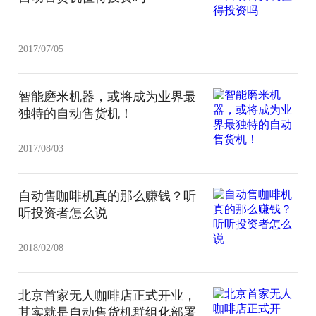
2017/07/05
智能磨米机器，或将成为业界最
独特的自动售货机！
2017/08/03
自动售咖啡机真的那么赚钱？听
听投资者怎么说
2018/02/08
北京首家无人咖啡店正式开业，
其实就是自动售货机群组化部署