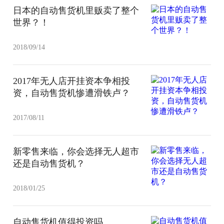
日本的自动售货机里贩卖了整个
世界？！
2018/09/14
2017年无人店开挂资本争相投
资，自动售货机惨遭滑铁卢？
2017/08/11
新零售来临，你会选择无人超市
还是自动售货机？
2018/01/25
自动售货机值得投资吗