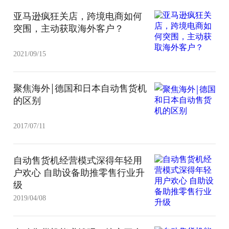
亚马逊疯狂关店，跨境电商如何
突围，主动获取海外客户？
2021/09/15
聚焦海外￨德国和日本自动售货机
的区别
2017/07/11
自动售货机经营模式深得年轻用
户欢心 自助设备助推零售行业升
级
2019/04/08