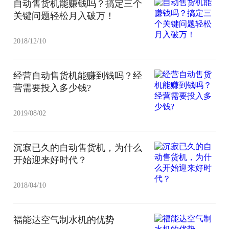
自动售货机能赚钱吗？搞定三个
关键问题轻松月入破万！
2018/12/10
经营自动售货机能赚到钱吗？经
营需要投入多少钱?
2019/08/02
沉寂已久的自动售货机，为什么
开始迎来好时代？
2018/04/10
福能达空气制水机的优势