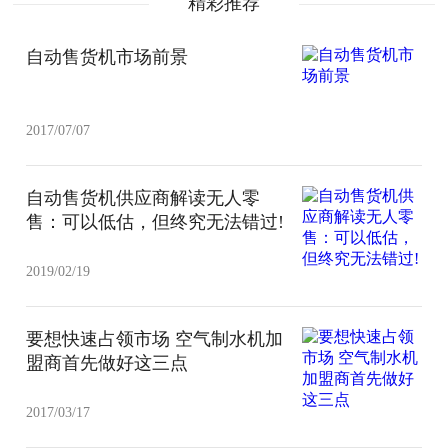
精彩推荐
自动售货机市场前景
2017/07/07
自动售货机供应商解读无人零
售：可以低估，但终究无法错过!
2019/02/19
要想快速占领市场 空气制水机加
盟商首先做好这三点
2017/03/17