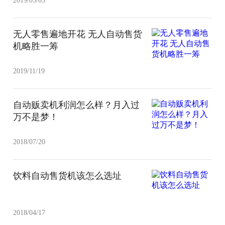
2019/05/05
无人零售遍地开花 无人自动售货
机略胜一筹
2019/11/19
自动贩卖机利润怎么样？月入过
万不是梦！
2018/07/20
饮料自动售货机该怎么选址
2018/04/17