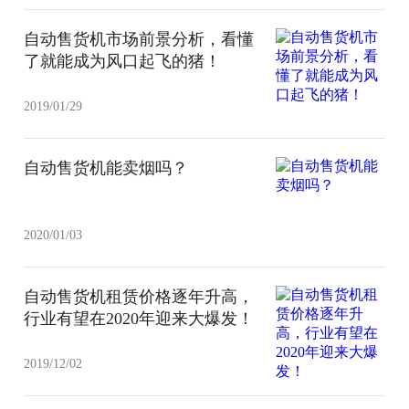
自动售货机市场前景分析，看懂
了就能成为风口起飞的猪！
2019/01/29
自动售货机能卖烟吗？
2020/01/03
自动售货机租赁价格逐年升高，
行业有望在2020年迎来大爆发！
2019/12/02