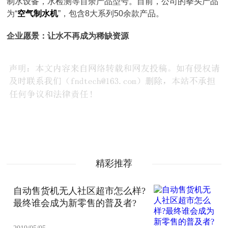
制水设备，水检测等百余产品型号。目前，公司的拳头产品
为“
空气制水机
”，包含8大系列50余款产品。
企业愿景：让水不再成为稀缺资源
精彩推荐
自动售货机无人社区超市怎么样?
最终谁会成为新零售的普及者?