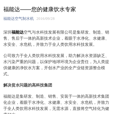
福能达——您的健康饮水专家
福能达空气制水机
2016/09/28
深圳
福能达
空气与水科技发展有限公司是集研发、制造、销
售、售后于一体的高新技术企业，着眼于水净化、水健康、
水安全、水危机，并致力于全人类饮用水科技发展。
公司致力于全人类饮用水科技发展，助力解决水资源缺乏、
水污染严重的问题，以保护地球环境为企业责任，为人类提
供健康的净饮水方案，开创水产业的全产业链资源整合模
式。
解决贫水问题的高科技集团
福能达是集研发、制造、销售、安装于一体的高新技术集团
化企业，着眼于水净化、水健康、水安全、水危机，并致力
于全人类饮用水科技发展，无需水源，直接将空气转化为健