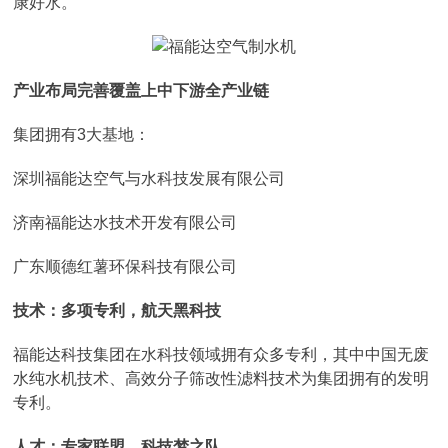
康好水。
产业布局完善覆盖上中下游全产业链
集团拥有3大基地：
深圳福能达空气与水科技发展有限公司
济南福能达水技术开发有限公司
广东顺德红薯环保科技有限公司
技术：多项专利，航天黑科技
福能达科技集团在水科技领域拥有众多专利，其中中国无废
水纯水机技术、高效分子筛改性滤料技术为集团拥有的发明
专利。
人才：专家联盟，科技梦之队