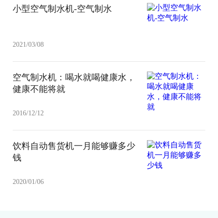
小型空气制水机-空气制水
2021/03/08
空气制水机：喝水就喝健康水，
健康不能将就
2016/12/12
饮料自动售货机一月能够赚多少
钱
2020/01/06