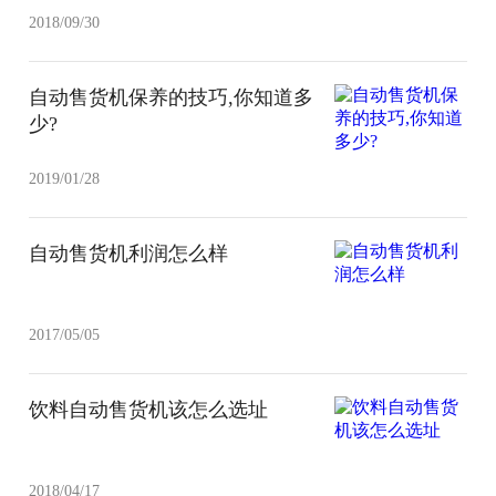
2018/09/30
自动售货机保养的技巧,你知道多
少?
2019/01/28
自动售货机利润怎么样
2017/05/05
饮料自动售货机该怎么选址
2018/04/17