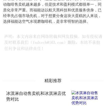
动咖啡售卖机越来越多，但是技术和盈利模式都很单一，同
质化非常严重。而福能达以航天黑科技和优质服务傍身，已
经率先占领市场先机，对于想要分食这块大蛋糕的人来说，
选择福能达空气水现磨咖啡机，是非常明智的选择。
精彩推荐
冰淇淋自动售卖机和冰淇淋店优
势对比