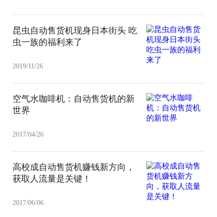
昆虫自动售货机现身日本街头 吃
虫一族的福利来了
2019/11/26
空气水咖啡机：自动售货机的新
世界
2017/04/26
高校成自动售货机赚钱新方向，
获取人流量是关键！
2017/06/06