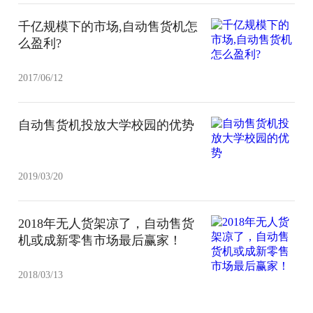
千亿规模下的市场,自动售货机怎
么盈利?
2017/06/12
自动售货机投放大学校园的优势
2019/03/20
2018年无人货架凉了，自动售货
机或成新零售市场最后赢家！
2018/03/13