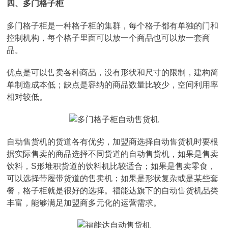
四、多门格子柜
多门格子柜是一种格子柜的集群，每个格子都有单独的门和
控制机构，每个格子里面可以放一个商品也可以放一套商
品。
优点是可以售卖各种商品，没有形状和尺寸的限制，建构简
单制造成本低；缺点是容纳的商品数量比较少，空间利用率
相对较低。
自动售货机的货道各有优劣，加盟商选择自动售货机时要根
据实际售卖的商品选择不同货道的自动售货机，如果是售卖
饮料，S形堆积货道的饮料机比较适合；如果是售卖零食，
可以选择带履带货道的售卖机；如果是形状复杂或是某些套
餐，格子柜就是很好的选择。福能达旗下的自动售货机品类
丰富，能够满足加盟商多元化的运营需求。