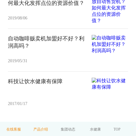
何最大化发挥点位的资源价值？
2019/08/06
自动咖啡贩卖机加盟好不好？利
润高吗？
2019/05/31
科技让饮水健康有保障
2017/01/17
在线客服
产品介绍
集团动态
水健康
TOP