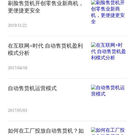
刷脸售货机开创零售业新商机，
更便捷更安全
2019/11/22
在互联网+时代 自动售货机盈利
模式分析
2017/04/18
自动售货机运营模式
2017/05/03
如何在工厂投放自动售货机？如