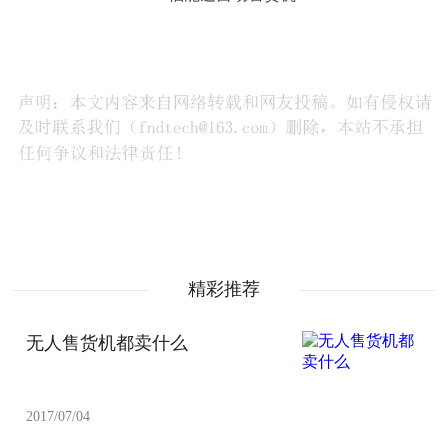
精彩推荐
无人售货机都卖什么
2017/07/04