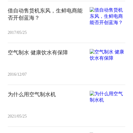
借自动售货机东风，生鲜电商能
否开创蓝海？
2017/05/25
空气制水 健康饮水有保障
2016/12/07
为什么用空气制水机
2021/05/25