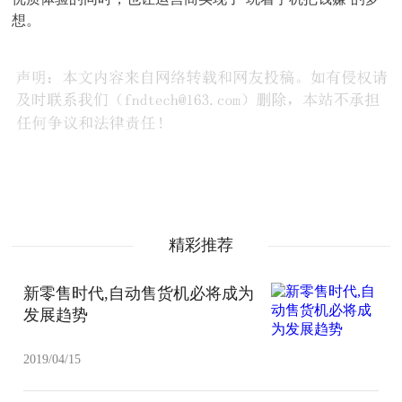
想。
精彩推荐
新零售时代,自动售货机必将成为
发展趋势
2019/04/15