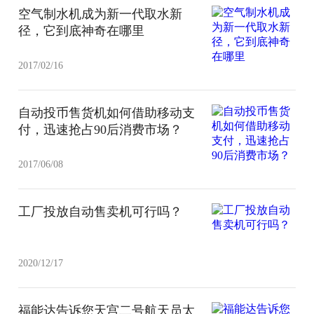
空气制水机成为新一代取水新
径，它到底神奇在哪里
2017/02/16
自动投币售货机如何借助移动支
付，迅速抢占90后消费市场？
2017/06/08
工厂投放自动售卖机可行吗？
2020/12/17
福能达告诉您天宫二号航天员太