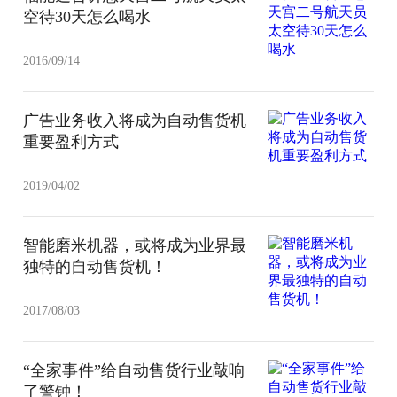
空待30天怎么喝水
2016/09/14
广告业务收入将成为自动售货机
重要盈利方式
2019/04/02
智能磨米机器，或将成为业界最
独特的自动售货机！
2017/08/03
“全家事件”给自动售货行业敲响
了警钟！