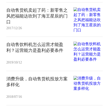
自动售货机卖起了药：新零售之
风把福能达吹到了海王星辰的门
口
2017/12/26
自动售饮料机怎么运营才能盈
利？运营能力是盈利必要条件
2019/10/12
消费升级，自动售货机投放方案
多样化
2018/07/16