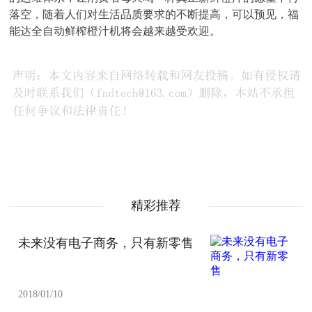
落空，随着人们对生活品质要求的不断提高，可以预见，福
能达全自动鲜榨橙汁机将会越来越受欢迎。
精彩推荐
未来没有电子商务，只有新零售
2018/01/10