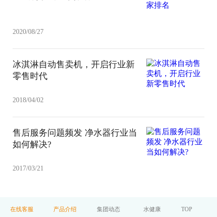
2020/08/27
冰淇淋自动售卖机，开启行业新
零售时代
2018/04/02
售后服务问题频发 净水器行业当
如何解决?
2017/03/21
在线客服
产品介绍
集团动态
水健康
TOP