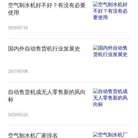
空气制水机好不好？有没有必要
使用
2020/07/16
国内外自动售货机行业发展史
2017/05/08
自动售货机成无人零售新的风向
标
2020/03/26
空气制水机厂家排名