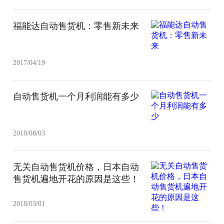
福能达自动售货机：零售新未来
2017/04/19
自动售货机一个月利润能有多少
2018/08/03
无关自动售货机价格，日本自动
售货机遍地开花的原因是这些！
2018/03/01