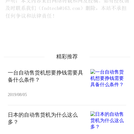
精彩推荐
一台自动售货机想要挣钱需要具
备什么条件？
2019/08/05
日本的自动售货机为什么这么
多？