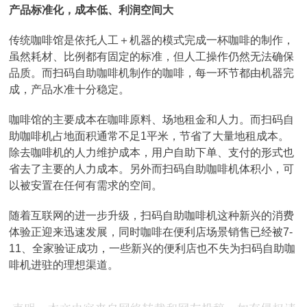
产品标准化，成本低、利润空间大
传统咖啡馆是依托人工＋机器的模式完成一杯咖啡的制作，
虽然耗材、比例都有固定的标准，但人工操作仍然无法确保
品质。而扫码自助咖啡机制作的咖啡，每一环节都由机器完
成，产品水准十分稳定。
咖啡馆的主要成本在咖啡原料、场地租金和人力。而扫码自
助咖啡机占地面积通常不足1平米，节省了大量地租成本。
除去咖啡机的人力维护成本，用户自助下单、支付的形式也
省去了主要的人力成本。另外而扫码自助咖啡机体积小，可
以被安置在任何有需求的空间。
随着互联网的进一步升级，扫码自助咖啡机这种新兴的消费
体验正迎来迅速发展，同时咖啡在便利店场景销售已经被7-
11、全家验证成功，一些新兴的便利店也不失为扫码自助咖
啡机进驻的理想渠道。