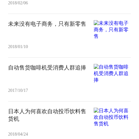
2018/02/06
未来没有电子商务，只有新零售
2018/01/10
自动售货咖啡机受消费人群追捧
2017/10/17
日本人为何喜欢自动投币饮料售
货机
2018/04/24