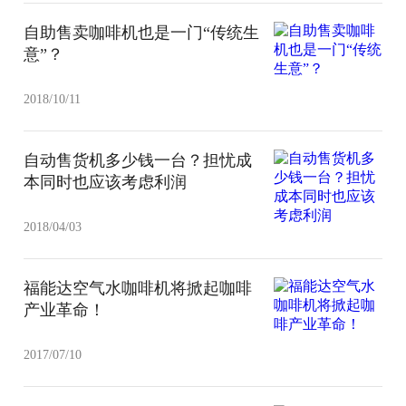
自助售卖咖啡机也是一门“传统生
意”？
2018/10/11
自动售货机多少钱一台？担忧成
本同时也应该考虑利润
2018/04/03
福能达空气水咖啡机将掀起咖啡
产业革命！
2017/07/10