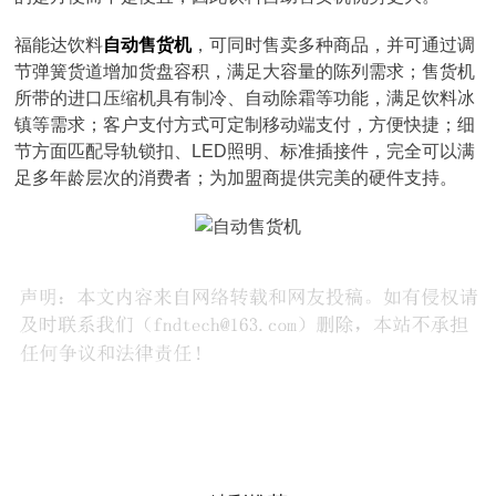
福能达饮料
自动售货机
，可同时售卖多种商品，并可通过调
节弹簧货道增加货盘容积，满足大容量的陈列需求；售货机
所带的进口压缩机具有制冷、自动除霜等功能，满足饮料冰
镇等需求；客户支付方式可定制移动端支付，方便快捷；细
节方面匹配导轨锁扣、LED照明、标准插接件，完全可以满
足多年龄层次的消费者；为加盟商提供完美的硬件支持。