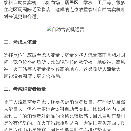
饮料自助售卖机，比如商场，居民区，学校，工厂等。很多
住宅区周围缺乏零售店，这样的点位放置饮料自助售卖机相
对来说更加合适。
二、考虑人流量
选择点位时应该考虑人流量，尽量选择人流量高而且相对封
闭，竞争较小的场所，比如说学校的教学楼，地铁站、高铁
站，火车站等人流量相对较高的地方。这类场所人流量大，
周边没有商店，更适合布局。
三、考虑消费者质量
除了人流量需要考虑，还要考虑消费者质量。有些场所虽然
人流量大，但不一定适合饮料自助售卖机。比如小区内，居
家过日子的消费者对商品的价格比较敏感，因此自动售货机
是没有优势的。在火车站就相对适合，大家忙着买东西，图
的是方便而不是便宜，因此饮料自助售卖机优势更大。