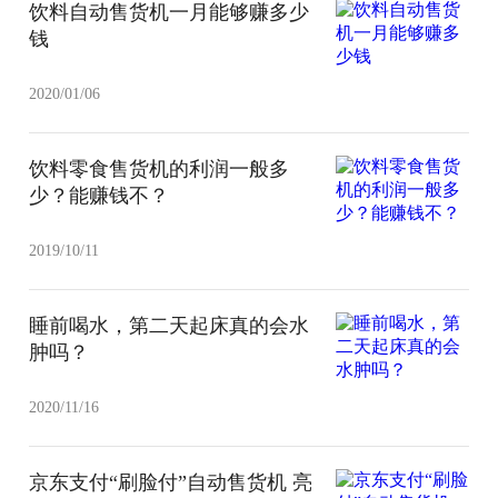
饮料自动售货机一月能够赚多少
钱
2020/01/06
饮料零食售货机的利润一般多
少？能赚钱不？
2019/10/11
睡前喝水，第二天起床真的会水
肿吗？
2020/11/16
京东支付“刷脸付”自动售货机 亮