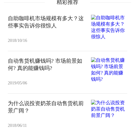
精彩推荐
自助咖啡机市场规模有多大？这
些事实告诉你很惊人
2018/10/16
自动售货机赚钱吗? 市场前景如
何? 真的能赚钱吗?
2019/05/06
为什么说投资奶茶自动售货机前
景广阔？
2018/06/11