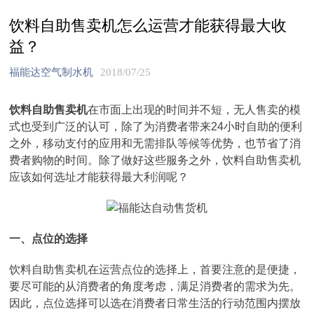
饮料自助售卖机怎么运营才能获得最大收
益？
福能达空气制水机
2018/07/25
饮料自助售卖机
在市面上出现的时间并不短，无人售卖的模
式也受到广泛的认可，除了为消费者带来24小时自助的便利
之外，移动支付的应用和无需排队等候等优势，也节省了消
费者购物的时间。除了做好这些服务之外，饮料自助售卖机
应该如何选址才能获得最大利润呢？
一、点位的选择
饮料自助售卖机在运营点位的选择上，首要注意的是便捷，
要尽可能的从消费者的角度考虑，满足消费者的需求为先。
因此，点位选择可以选在消费者日常生活的行动范围内摆放