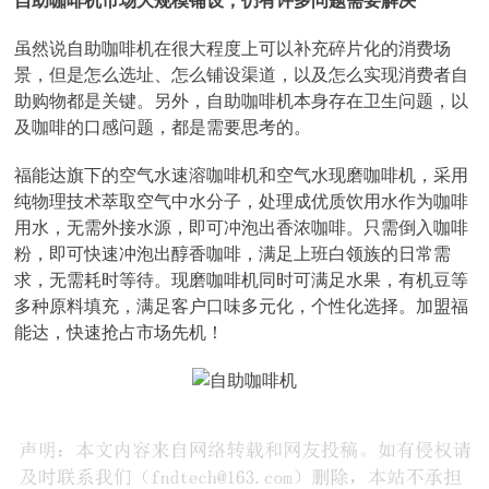
自助咖啡机市场大规模铺设，仍有许多问题需要解决
虽然说自助咖啡机在很大程度上可以补充碎片化的消费场
景，但是怎么选址、怎么铺设渠道，以及怎么实现消费者自
助购物都是关键。另外，自助咖啡机本身存在卫生问题，以
及咖啡的口感问题，都是需要思考的。
福能达旗下的空气水速溶咖啡机和空气水现磨咖啡机，采用
纯物理技术萃取空气中水分子，处理成优质饮用水作为咖啡
用水，无需外接水源，即可冲泡出香浓咖啡。只需倒入咖啡
粉，即可快速冲泡出醇香咖啡，满足上班白领族的日常需
求，无需耗时等待。现磨咖啡机同时可满足水果，有机豆等
多种原料填充，满足客户口味多元化，个性化选择。加盟福
能达，快速抢占市场先机！