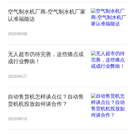
空气制水机厂商-空气制水机厂家
认准福能达
2020/09/08
无人超市仍待完善，这些痛点或
成行业弊病！
2020/04/27
自动售货机怎样谈点位？自动售
货机机投放如何谈合作？
2019/08/16