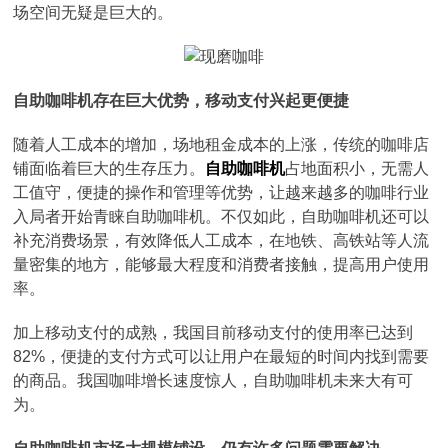
场空间无疑是巨大的。
自助咖啡机存在巨大优势，移动支付兴起更便捷
随着人工成本的增加，场地租金成本的上涨，传统的咖啡店
铺面临着巨大的生存压力。
自助咖啡机
占地面积小，无需人
工值守，便捷的操作和管理等优势，让越来越多的咖啡行业
入局者开始青睐自助咖啡机。不仅如此，自助咖啡机还可以
补充消费场景，有效降低人工成本，在地铁、高铁站等人流
量密集的地方，能够最大程度和消费者接触，提高用户使用
率。
加上移动支付的成熟，我国目前移动支付的使用率已达到
82%，便捷的支付方式可以让用户在最短的时间内找到需要
的商品。我国咖啡增长速度惊人，自助咖啡机未来大有可
为。