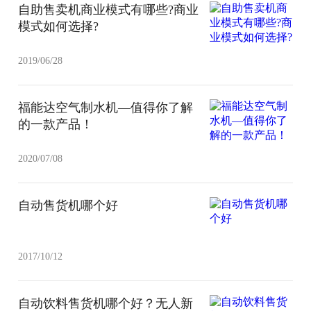
自助售卖机商业模式有哪些?商业
模式如何选择?
2019/06/28
福能达空气制水机—值得你了解
的一款产品！
2020/07/08
自动售货机哪个好
2017/10/12
自动饮料售货机哪个好？无人新