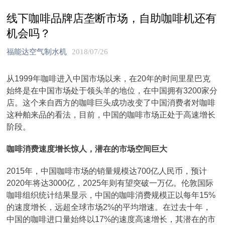
线下咖啡品牌店垄断市场，自助咖啡机还有
机会吗？
福能达空气制水机
2018/07/26
从1999年咖啡进入中国市场以来，在20年的时间里星巴克
始终是在中国市场处于领头羊的地位，在中国拥有3200家分
店。这个来自西方的咖啡巨头成功改变了中国消费者对咖啡
这种舶来品的看法，目前，中国的咖啡市场正处于高速增长
阶段。
咖啡消费速度增长惊人，潜在的市场空间巨大
2015年，中国咖啡市场的销量规模达700亿人民币，预计
2020年将达3000亿，2025年则有望突破一万亿。伦敦国际
咖啡组织统计结果显示，中国的咖啡消费规模正以每年15%
的速度增长，远超全球市场2%的平均增速。在过去十年，
中国的咖啡进口量始终以17%的速度高速增长，其潜在的市