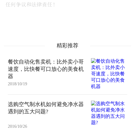
精彩推荐
餐饮自动化售卖机：比外卖小哥
速度，比快餐可口放心的美食机
器
2018/10/19
选购空气制水机如何避免净水器
遇到的五大问题?
2016/10/26