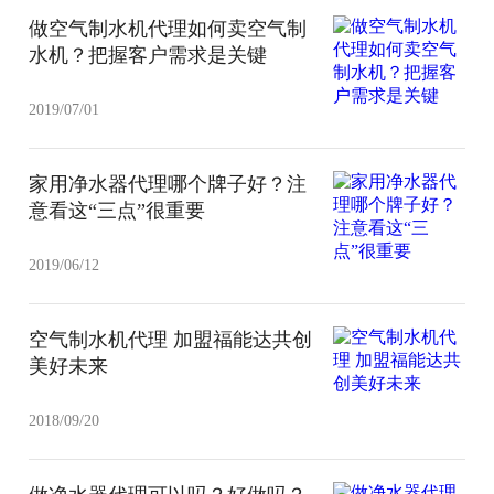
做空气制水机代理如何卖空气制
水机？把握客户需求是关键
2019/07/01
家用净水器代理哪个牌子好？注
意看这“三点”很重要
2019/06/12
空气制水机代理 加盟福能达共创
美好未来
2018/09/20