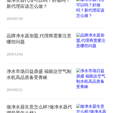
做净水器代理可以吗？好做吗？
新代理应该怎么做？
2019/07/26
品牌净水器加盟,代理商需要注意
哪些问题
2019/12/04
净水市场日益鼎盛 福能达空气制
水机高品质备受青睐
2019/05/21
做净水器生意怎么样?做净水器代
理前景怎么样?