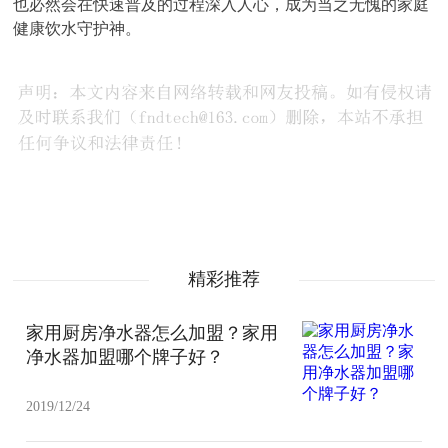
也必然会在快速普及的过程深入人心，成为当之无愧的家庭
健康饮水守护神。
精彩推荐
家用厨房净水器怎么加盟？家用
净水器加盟​哪个牌子好？
2019/12/24